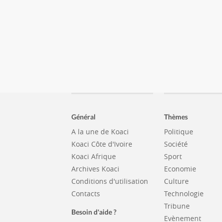
Général
Thèmes
A la une de Koaci
Politique
Koaci Côte d'Ivoire
Société
Koaci Afrique
Sport
Archives Koaci
Economie
Conditions d'utilisation
Culture
Contacts
Technologie
Tribune
Besoin d'aide ?
Evènement