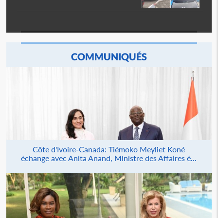
COMMUNIQUÉS
Côte d'Ivoire-Canada: Tiémoko Meyliet Koné
échange avec Anita Anand, Ministre des Affaires é...