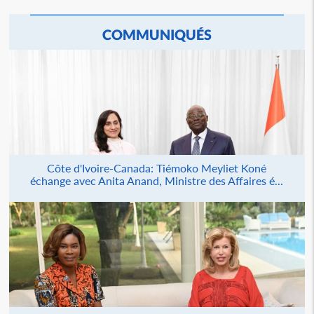
COMMUNIQUÉS
Côte d'Ivoire-Canada: Tiémoko Meyliet Koné
échange avec Anita Anand, Ministre des Affaires é...