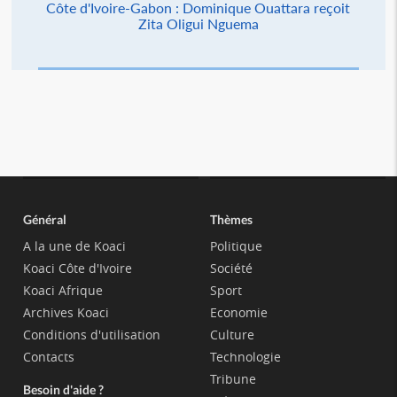
Côte d'Ivoire-Gabon : Dominique Ouattara reçoit
Zita Oligui Nguema
Général
Thèmes
A la une de Koaci
Politique
Koaci Côte d'Ivoire
Société
Koaci Afrique
Sport
Archives Koaci
Economie
Conditions d'utilisation
Culture
Contacts
Technologie
Tribune
Besoin d'aide ?