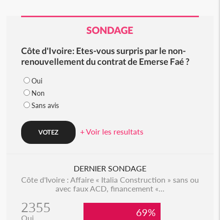
SONDAGE
Côte d'Ivoire: Etes-vous surpris par le non-
renouvellement du contrat de Emerse Faé ?
Oui
Non
Sans avis
+ Voir les resultats
DERNIER SONDAGE
Côte d'Ivoire : Affaire « Italia Construction » sans ou
avec faux ACD, financement «...
2355
69%
Oui