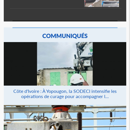
COMMUNIQUÉS
Côte d'Ivoire : À Yopougon, la SODECI intensifie les
opérations de curage pour accompagner l...