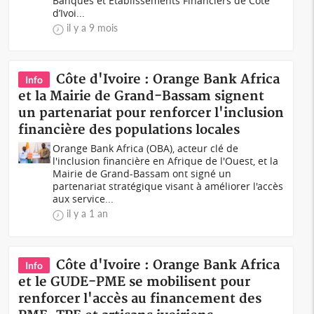
Banques et Établissements Financiers de Côte
d’Ivoi...
il y a 9 mois
Côte d'Ivoire : Orange Bank Africa
Info
et la Mairie de Grand-Bassam signent
un partenariat pour renforcer l'inclusion
financière des populations locales
Orange Bank Africa (OBA), acteur clé de
l'inclusion financière en Afrique de l'Ouest, et la
Mairie de Grand-Bassam ont signé un
partenariat stratégique visant à améliorer l'accès
aux service...
il y a 1 an
Côte d'Ivoire : Orange Bank Africa
Info
et le GUDE-PME se mobilisent pour
renforcer l'accès au financement des