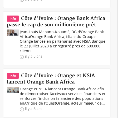
Côte d'Ivoire : Orange Bank Africa
Info
passe le cap de son millionième prêt
Jean-Louis Menann-Kouamé, DG d'Orange Bank
AfricaOrange Bank Africa, filiale du Groupe
Orange lancée en partenariat avec NSIA Banque
le 23 juillet 2020 a enregistré près de 600.000
clients...
il y a 5 ans
Côte d'Ivoire : Orange et NSIA
Info
lancent Orange Bank Africa
Orange et NSIA lancent Orange Bank Africa afin
de démocratiser l’accèsaux services financiers et
renforcer l’inclusion financière des populations
enAfrique de l’OuestOrange, acteur majeur de...
il y a 6 ans