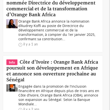
nommée Directrice du développement
commercial et de la transformation
d'Orange Bank Africa
Orange Bank Africa annonce la nomination
d’Audrey Koffi au poste de Directrice du
développement commercial et de la
transformation, à compter du 1er janvier 2025,
confirmant sa contribution...
il y a 1 an
Côte d'Ivoire : Orange Bank Africa
Info
poursuit son développement en Afrique
et annonce son ouverture prochaine au
Sénégal
Engagée dans la promotion de l'inclusion
financière en Afrique depuis plus de trois ans en
Côte d’Ivoire, Orange Bank Africa (OBA), annonce
son expansion au Sénégal. Selon la Banque
Mondiale...
il y a 2 ans