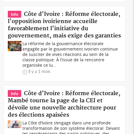
Côte d'Ivoire : Réforme électorale,
Info
l'opposition ivoirienne accueille
favorablement l'initiative du
gouvernement, mais exige des garanties
La réforme de la gouvernance électorale
engagée par le gouvernement ivoirien continue
de susciter de vives réactions au sein de la
classe politique. À l’issue de la rencontre
organisée ce lu...
il y a 1 mois
Côte d'Ivoire : Réforme électorale,
Info
Mambé tourne la page de la CEI et
dévoile une nouvelle architecture pour
des élections apaisées
La Côte d’Ivoire s’engage dans une profonde
transformation de son système électoral. Devant
les représentants des partis politiques, des