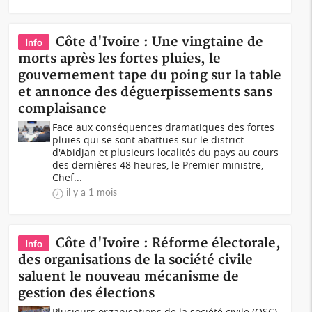
Côte d'Ivoire : Une vingtaine de
Info
morts après les fortes pluies, le
gouvernement tape du poing sur la table
et annonce des déguerpissements sans
complaisance
Face aux conséquences dramatiques des fortes
pluies qui se sont abattues sur le district
d'Abidjan et plusieurs localités du pays au cours
des dernières 48 heures, le Premier ministre,
Chef...
il y a 1 mois
Côte d'Ivoire : Réforme électorale,
Info
des organisations de la société civile
saluent le nouveau mécanisme de
gestion des élections
Plusieurs organisations de la société civile (OSC)