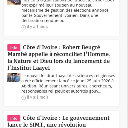
ont exprimé leur soutien au nouveau
mécanisme de gestion des élections annoncé
par le Gouvernement ivoirien. Dans une
déclaration rendue pu...
il y a 1 mois
Côte d'Ivoire : Robert Beugré
Info
Mambé appelle à réconcilier l'Homme,
la Nature et Dieu lors du lancement de
l'Institut Laayel
Le nouvel Institut Laayel des sciences religieuses
a été officiellement lancé ce jeudi 25 juin 2026 à
Abidjan. Réunissant universitaires, chercheurs,
responsables religieux et autorités gouv...
il y a 1 mois
Côte d'Ivoire : Le gouvernement
Info
lance le SIMT, une révolution