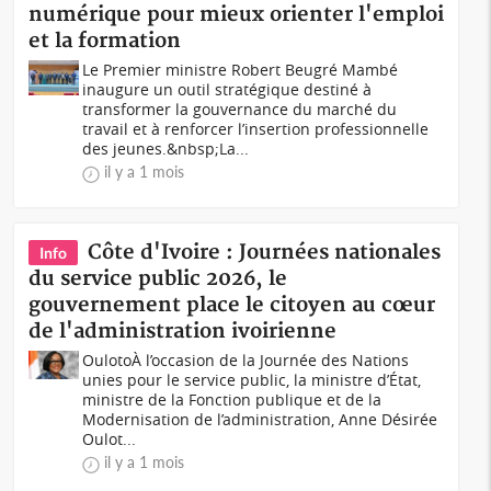
numérique pour mieux orienter l'emploi
et la formation
Le Premier ministre Robert Beugré Mambé
inaugure un outil stratégique destiné à
transformer la gouvernance du marché du
travail et à renforcer l’insertion professionnelle
des jeunes.&nbsp;La...
il y a 1 mois
Côte d'Ivoire : Journées nationales
Info
du service public 2026, le
gouvernement place le citoyen au cœur
de l'administration ivoirienne
OulotoÀ l’occasion de la Journée des Nations
unies pour le service public, la ministre d’État,
ministre de la Fonction publique et de la
Modernisation de l’administration, Anne Désirée
Oulot...
il y a 1 mois