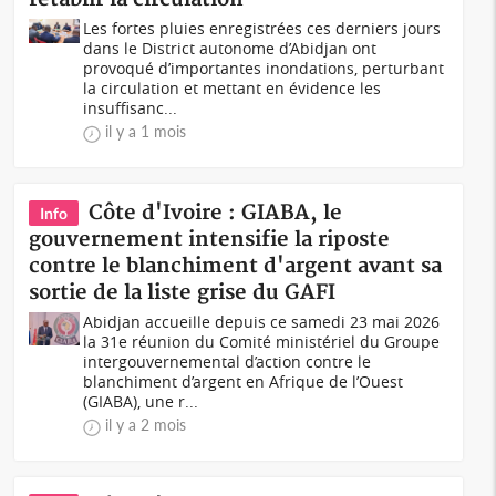
Les fortes pluies enregistrées ces derniers jours
dans le District autonome d’Abidjan ont
provoqué d’importantes inondations, perturbant
la circulation et mettant en évidence les
insuffisanc...
il y a 1 mois
Côte d'Ivoire : GIABA, le
Info
gouvernement intensifie la riposte
contre le blanchiment d'argent avant sa
sortie de la liste grise du GAFI
Abidjan accueille depuis ce samedi 23 mai 2026
la 31e réunion du Comité ministériel du Groupe
intergouvernemental d’action contre le
blanchiment d’argent en Afrique de l’Ouest
(GIABA), une r...
il y a 2 mois