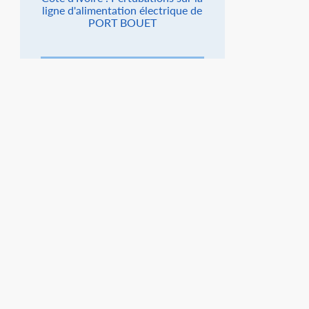
ligne d'alimentation électrique de
PORT BOUET