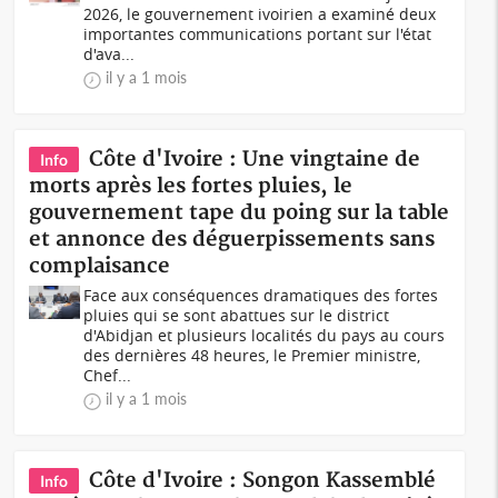
2026, le gouvernement ivoirien a examiné deux
importantes communications portant sur l'état
d'ava...
il y a 1 mois
Côte d'Ivoire : Une vingtaine de
Info
morts après les fortes pluies, le
gouvernement tape du poing sur la table
et annonce des déguerpissements sans
complaisance
Face aux conséquences dramatiques des fortes
pluies qui se sont abattues sur le district
d'Abidjan et plusieurs localités du pays au cours
des dernières 48 heures, le Premier ministre,
Chef...
il y a 1 mois
Côte d'Ivoire : Songon Kassemblé
Info