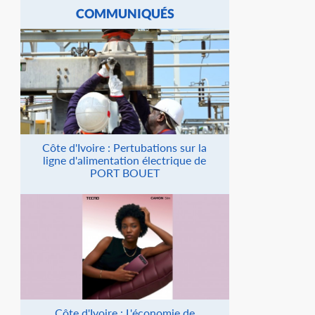
COMMUNIQUÉS
Côte d'Ivoire : Pertubations sur la
ligne d'alimentation électrique de
PORT BOUET
Côte d'Ivoire : L'économie de