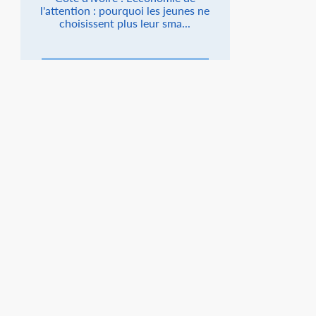
l'attention : pourquoi les jeunes ne
choisissent plus leur sma...