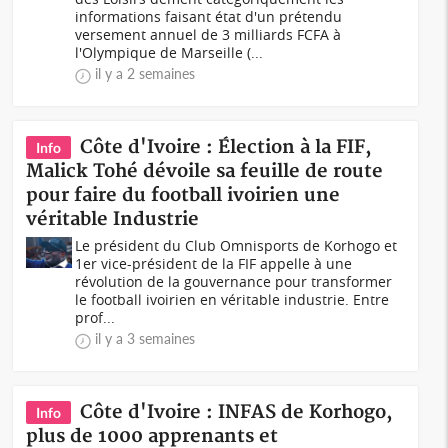
informations faisant état d'un prétendu
versement annuel de 3 milliards FCFA à
l'Olympique de Marseille (...
il y a 2 semaines
Côte d'Ivoire : Élection à la FIF,
Info
Malick Tohé dévoile sa feuille de route
pour faire du football ivoirien une
véritable Industrie
Le président du Club Omnisports de Korhogo et
1er vice-président de la FIF appelle à une
révolution de la gouvernance pour transformer
le football ivoirien en véritable industrie. Entre
prof...
il y a 3 semaines
Côte d'Ivoire : INFAS de Korhogo,
Info
plus de 1000 apprenants et