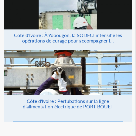
Côte d'Ivoire : À Yopougon, la SODECI intensifie les
opérations de curage pour accompagner l...
Côte d'Ivoire : Pertubations sur la ligne
d'alimentation électrique de PORT BOUET