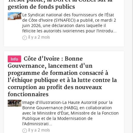
gestion de fonds publics
Le Syndicat national des fournisseurs de l’État
de Côte d’Ivoire (SYNAFECI) a publié, ce mardi 2
juin 2026, une déclaration dans laquelle il
félicite les autorités ivoiriennes pour l’introdu...
il y a 2 mois
Côte d'Ivoire : Bonne
Info
Gouvernance, lancement d'un
programme de formation consacré à
l'éthique publique et à la lutte contre la
corruption au profit des nouveaux
fonctionnaires
Image d'illustration-La Haute Autorité pour la
Bonne Gouvernance (HABG), en collaboration
avec le Ministère d'État, Ministère de la Fonction
Publique et de la Modernisation de
l'Administrati...
il y a 2 mois