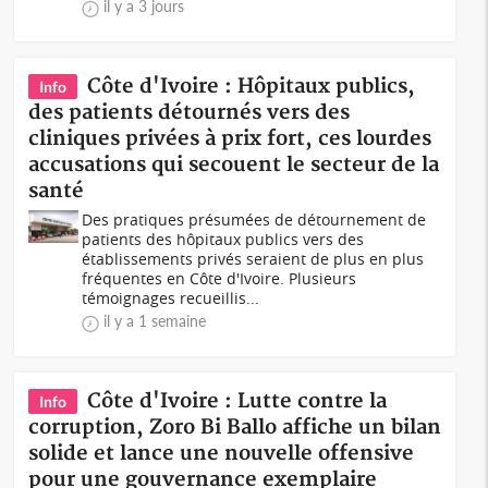
il y a 3 jours
Côte d'Ivoire : Hôpitaux publics,
Info
des patients détournés vers des
cliniques privées à prix fort, ces lourdes
accusations qui secouent le secteur de la
santé
Des pratiques présumées de détournement de
patients des hôpitaux publics vers des
établissements privés seraient de plus en plus
fréquentes en Côte d'Ivoire. Plusieurs
témoignages recueillis...
il y a 1 semaine
Côte d'Ivoire : Lutte contre la
Info
corruption, Zoro Bi Ballo affiche un bilan
solide et lance une nouvelle offensive
pour une gouvernance exemplaire