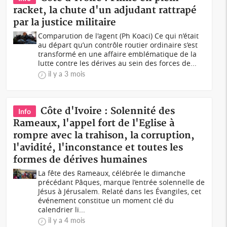
racket, la chute d'un adjudant rattrapé
par la justice militaire
Comparution de l'agent (Ph Koaci) Ce qui n’était
au départ qu’un contrôle routier ordinaire s’est
transformé en une affaire emblématique de la
lutte contre les dérives au sein des forces de...
il y a 3 mois
Côte d'Ivoire : Solennité des
Info
Rameaux, l'appel fort de l'Eglise à
rompre avec la trahison, la corruption,
l'avidité, l'inconstance et toutes les
formes de dérives humaines
La fête des Rameaux, célébrée le dimanche
précédant Pâques, marque l’entrée solennelle de
Jésus à Jérusalem. Relaté dans les Évangiles, cet
événement constitue un moment clé du
calendrier li...
il y a 4 mois