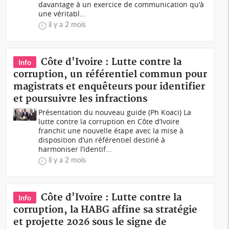
davantage à un exercice de communication qu'à
une véritabl...
il y a 2 mois
Côte d'Ivoire : Lutte contre la
Info
corruption, un référentiel commun pour
magistrats et enquêteurs pour identifier
et poursuivre les infractions
Présentation du nouveau guide (Ph Koaci) La
lutte contre la corruption en Côte d’Ivoire
franchit une nouvelle étape avec la mise à
disposition d’un référentiel destiné à
harmoniser l’identif...
il y a 2 mois
Côte d'Ivoire : Lutte contre la
Info
corruption, la HABG affine sa stratégie
et projette 2026 sous le signe de