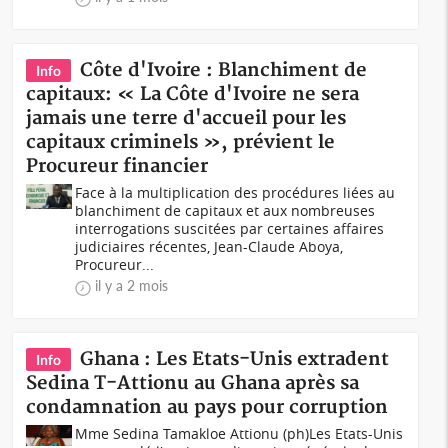
Côte d'Ivoire : Blanchiment de
Info
capitaux: « La Côte d'Ivoire ne sera
jamais une terre d'accueil pour les
capitaux criminels », prévient le
Procureur financier
Face à la multiplication des procédures liées au
blanchiment de capitaux et aux nombreuses
interrogations suscitées par certaines affaires
judiciaires récentes, Jean-Claude Aboya,
Procureur...
il y a 2 mois
Ghana : Les Etats-Unis extradent
Info
Sedina T-Attionu au Ghana après sa
condamnation au pays pour corruption
Mme Sedina Tamakloe Attionu (ph)Les Etats-Unis