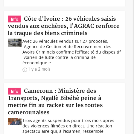
Côte d'Ivoire : 26 véhicules saisis
Info
vendus aux enchères, l'AGRAC renforce
la traque des biens criminels
Avec 26 véhicules vendus sur 27 proposés,
l’Agence de Gestion et de Recouvrement des
Avoirs Criminels confirme l’efficacité du dispositif
ivoirien de lutte contre la criminalité
économique e...
il y a 2 mois
Cameroun : Ministère des
Info
Transports, Ngallè Bibéhè peine à
mettre fin au racket sur les routes
camerounaises
Trois agents suspendus pour trois mois après
des violences filmées en direct. Une réaction
spectaculaire qui, à l'examen, ressemble