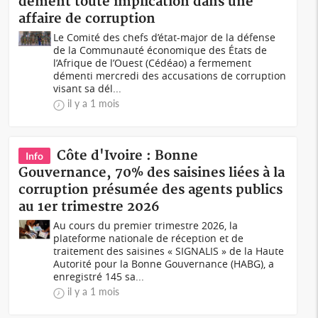
dément toute implication dans une
affaire de corruption
Le Comité des chefs d’état-major de la défense
de la Communauté économique des États de
l’Afrique de l’Ouest (Cédéao) a fermement
démenti mercredi des accusations de corruption
visant sa dél...
il y a 1 mois
Côte d'Ivoire : Bonne
Info
Gouvernance, 70% des saisines liées à la
corruption présumée des agents publics
au 1er trimestre 2026
Au cours du premier trimestre 2026, la
plateforme nationale de réception et de
traitement des saisines « SIGNALIS » de la Haute
Autorité pour la Bonne Gouvernance (HABG), a
enregistré 145 sa...
il y a 1 mois