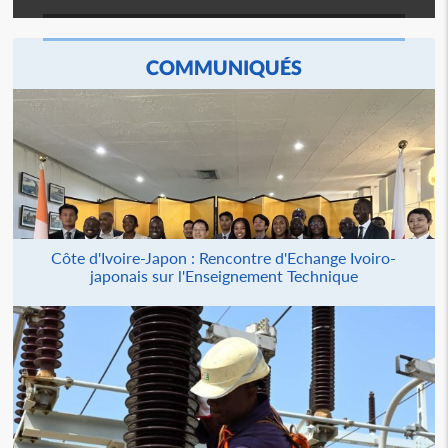
COMMUNIQUÉS
Côte d'Ivoire-Japon : Rencontre d'Echange Ivoiro-
japonais sur l'Enseignement Technique