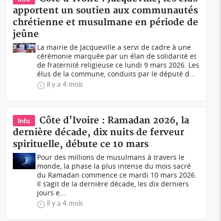
apportent un soutien aux communautés
chrétienne et musulmane en période de
jeûne
La mairie de Jacqueville a servi de cadre à une
cérémonie marquée par un élan de solidarité et
de fraternité religieuse ce lundi 9 mars 2026. Les
élus de la commune, conduits par le député d...
il y a 4 mois
Côte d'Ivoire : Ramadan 2026, la
Info
dernière décade, dix nuits de ferveur
spirituelle, débute ce 10 mars
Pour des millions de musulmans à travers le
monde, la phase la plus intense du mois sacré
du Ramadan commence ce mardi 10 mars 2026.
Il s’agit de la dernière décade, les dix derniers
jours e...
il y a 4 mois