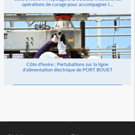
opérations de curage pour accompagner l...
Côte d'Ivoire : Pertubations sur la ligne
d'alimentation électrique de PORT BOUET