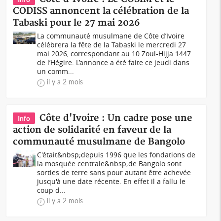
CODISS annoncent la célébration de la
Tabaski pour le 27 mai 2026
La communauté musulmane de Côte d’Ivoire
célébrera la fête de la Tabaski le mercredi 27
mai 2026, correspondant au 10 Zoul-Hijja 1447
de l’Hégire. L’annonce a été faite ce jeudi dans
un comm...
il y a 2 mois
Côte d'Ivoire : Un cadre pose une
Info
action de solidarité en faveur de la
communauté musulmane de Bangolo
C'était&nbsp;depuis 1996 que les fondations de
la mosquée centrale&nbsp;de Bangolo sont
sorties de terre sans pour autant être achevée
jusqu'à une date récente. En effet il a fallu le
coup d...
il y a 2 mois