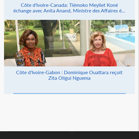
Côte d'Ivoire-Canada: Tiémoko Meyliet Koné
échange avec Anita Anand, Ministre des Affaires é...
Côte d'Ivoire-Gabon : Dominique Ouattara reçoit
Zita Oligui Nguema