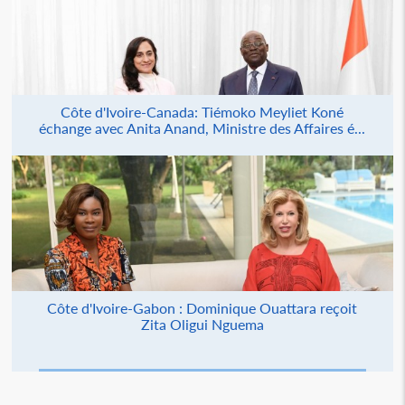
Côte d'Ivoire-Canada: Tiémoko Meyliet Koné
échange avec Anita Anand, Ministre des Affaires é...
Côte d'Ivoire-Gabon : Dominique Ouattara reçoit
Zita Oligui Nguema