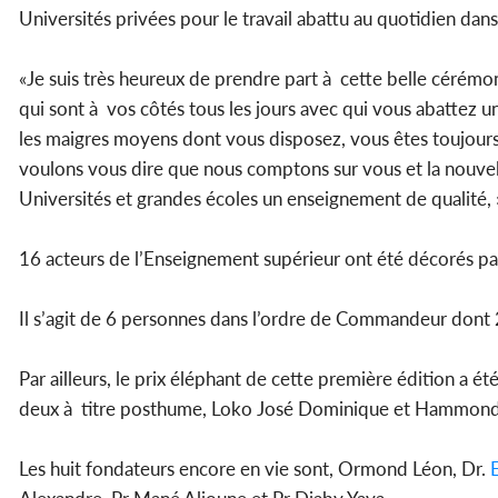
Universités privées pour le travail abattu au quotidien dans 
«Je suis très heureux de prendre part à cette belle cérémoni
qui sont à vos côtés tous les jours avec qui vous abattez un
les maigres moyens dont vous disposez, vous êtes toujours 
voulons vous dire que nous comptons sur vous et la nouve
Universités et grandes écoles un enseignement de qualité, »
16 acteurs de l’Enseignement supérieur ont été décorés par 
Il s’agit de 6 personnes dans l’ordre de Commandeur dont 2 
Par ailleurs, le prix éléphant de cette première édition a
deux à titre posthume, Loko José Dominique et Hammond
Les huit fondateurs encore en vie sont, Ormond Léon, Dr.