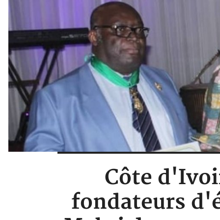
Côte d'Ivoi
fondateurs d'