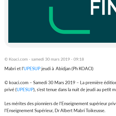
© Koaci.com - samedi 30 mars 2019 - 09:18
Mabri et l'
UPESUP
jeudi à Abidjan (Ph KOACI)
© koaci.com – Samedi 30 Mars 2019 – La première édition d
privé (
UPESUP
), s’est tenue dans la nuit de jeudi au petit
Les mérites des pionniers de l’Enseignement supérieur priv
l’Enseignement Supérieur, Dr Albert Mabri Toikeusse.