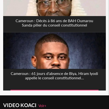
Cameroun : Décès à 86 ans de BAH Oumarou
Sanda pilier du conseil constitutionnel
Cameroun : 61 jours d'absence de Biya, Hiram Iyodi
appelle le conseil constitutionnel...
VIDEO KOACI
Voir+