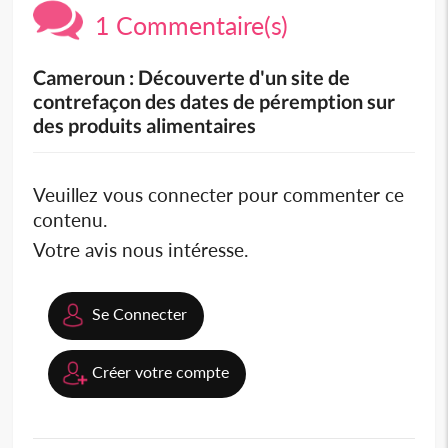
1 Commentaire(s)
Cameroun : Découverte d'un site de
contrefaçon des dates de péremption sur
des produits alimentaires
Veuillez vous connecter pour commenter ce
contenu.
Votre avis nous intéresse.
Se Connecter
Créer votre compte