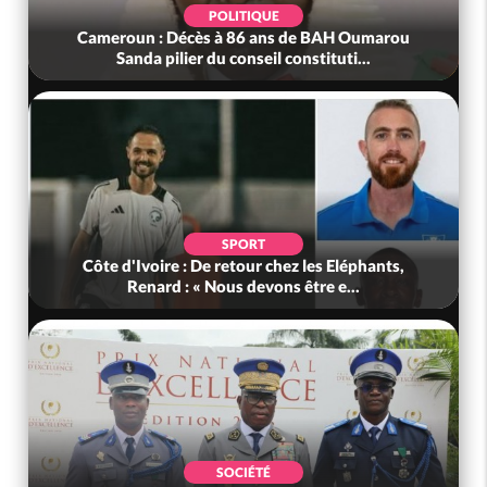
POLITIQUE
Cameroun : Décès à 86 ans de BAH Oumarou
Sanda pilier du conseil constituti...
SPORT
Côte d'Ivoire : De retour chez les Eléphants,
Renard : « Nous devons être e...
SOCIÉTÉ