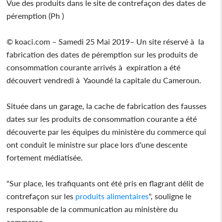
Vue des produits dans le site de contrefaçon des dates de
péremption (Ph )
© koaci.com – Samedi 25 Mai 2019– Un site réservé à la
fabrication des dates de péremption sur les produits de
consommation courante arrivés à expiration a été
découvert vendredi à Yaoundé la capitale du Cameroun.
Située dans un garage, la cache de fabrication des fausses
dates sur les produits de consommation courante a été
découverte par les équipes du ministère du commerce qui
ont conduit le ministre sur place lors d'une descente
fortement médiatisée.
"Sur place, les trafiquants ont été pris en flagrant délit de
contrefaçon sur les
produits alimentaires
", souligne le
responsable de la communication au ministère du
commerce.