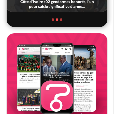
Côte d'Ivoire : 02 gendarmes honorés, l'un
pour saisie significative d'arme...