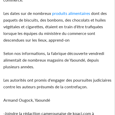
Les dates sur de nombreux
produits alimentaires
dont des
paquets de biscuits, des bonbons, des chocolats et huiles
végétales et cigarettes, étaient en train d'être trafiquées
lorsque les équipes du ministère du commerce sont
descendues sur les lieux, apprend-on
Selon nos informations, la fabrique découverte vendredi
alimentait de nombreux magasins de Yaoundé, depuis
plusieurs années.
Les autorités ont promis d'engager des poursuites judiciaires
contre les auteurs présumés de la contrefaçon.
Armand Ougock, Yaoundé
-Joindre la rédaction camerounaise de koaci.com à