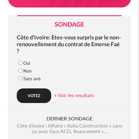
SONDAGE
Côte d'Ivoire: Etes-vous surpris par le non-
renouvellement du contrat de Emerse Faé
?
Oui
Non
Sans avis
+ Voir les resultats
DERNIER SONDAGE
Côte d'Ivoire : Affaire « Italia Construction » sans
ou avec faux ACD, financement «...