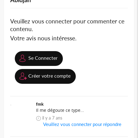
Veuillez vous connecter pour commenter ce
contenu.
Votre avis nous intéresse.
Se Connecter
Créer votre compte
fmk
Il me dégoute ce type...
il y a 7 ans
Veuillez vous connecter pour répondre