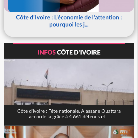
Côte d'Ivoire : L'économie de l'attention :
pourquoi les j...
INFOS
CÔTE D'IVOIRE
Côte d'Ivoire : Fête nationale, Alassane Ouattara
accorde la grâce à 4 661 détenus et...