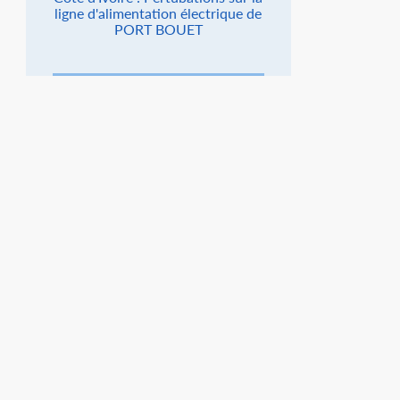
ligne d'alimentation électrique de
PORT BOUET