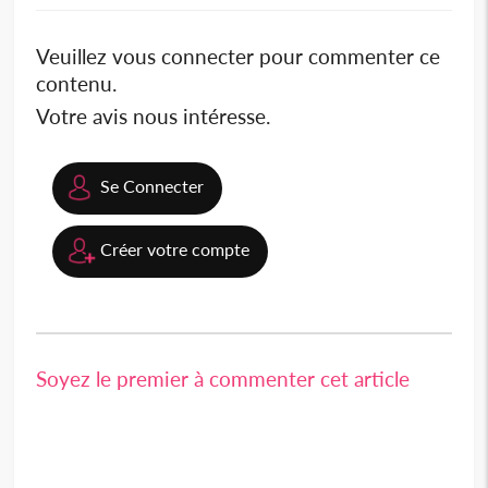
Veuillez vous connecter pour commenter ce
contenu.
Votre avis nous intéresse.
Se Connecter
Créer votre compte
Soyez le premier à commenter cet article