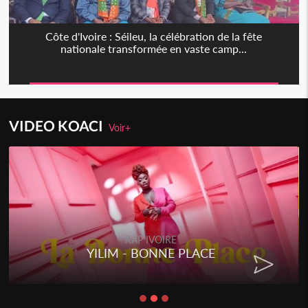
Côte d'Ivoire : Séileu, la célébration de la fête
nationale transformée en vaste camp...
VIDEO KOACI
Voir+
RAP IVOIRE
YILIM - BONNE PLACE