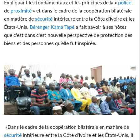
Expliquant les fondamentaux et les principes de la «
police
de
proximité
» et dans le cadre de la coopération bilatérale
en matière de
sécurité
intérieure entre la Côte d’Ivoire et les
États-Unis,
Bérenger Kama
Tapé
a fait savoir à ses hôtes
que c'est dans c'est nouvelle perspective de protection des
biens et des personnes qu’elle fut inspirée.
«Dans le cadre de la coopération bilatérale en matière de
sécurité
intérieure entre la Côte d’Ivoire et les États-Unis, il