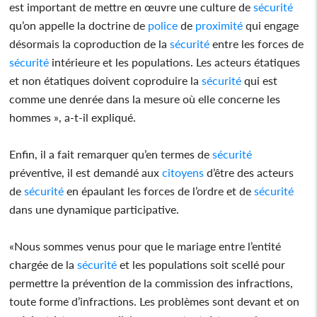
est important de mettre en œuvre une culture de
sécurité
qu’on appelle la doctrine de
police
de
proximité
qui engage
désormais la coproduction de la
sécurité
entre les forces de
sécurité
intérieure et les populations. Les acteurs étatiques
et non étatiques doivent coproduire la
sécurité
qui est
comme une denrée dans la mesure où elle concerne les
hommes », a-t-il expliqué.
Enfin, il a fait remarquer qu’en termes de
sécurité
préventive, il est demandé aux
citoyens
d’être des acteurs
de
sécurité
en épaulant les forces de l’ordre et de
sécurité
dans une dynamique participative.
«Nous sommes venus pour que le mariage entre l’entité
chargée de la
sécurité
et les populations soit scellé pour
permettre la prévention de la commission des infractions,
toute forme d’infractions. Les problèmes sont devant et on