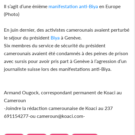
Il s’agit d’une énième
manifestation anti-Biya
en Europe
(Photo)
En juin dernier, des activistes camerounais avaient perturbé
le séjour du président
Biya
à Genève.
Six membres du service de sécurité du président
camerounais avaient été condamnés à des peines de prison
avec sursis pour avoir pris part à Genève à l’agression d’un
journaliste suisse lors des manifestations anti-Biya.
Armand Ougock, correspondant permanent de Koaci au
Cameroun
-Joindre la rédaction camerounaise de Koaci au 237
691154277-ou cameroun@koaci.com-