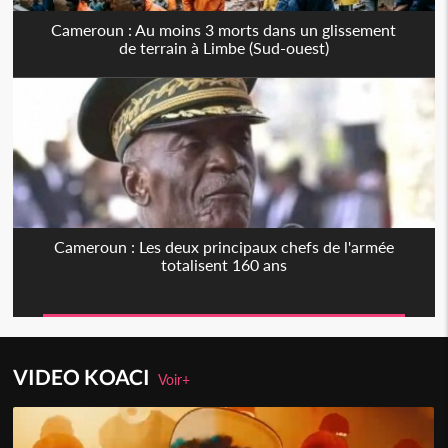
Cameroun : Au moins 3 morts dans un glissement
de terrain à Limbe (Sud-ouest)
Cameroun : Les deux principaux chefs de l'armée
totalisent 160 ans
VIDEO KOACI
Voir+