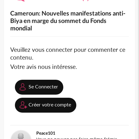
Cameroun: Nouvelles manifestations anti-
Biya en marge du sommet du Fonds
mondial
Veuillez vous connecter pour commenter ce
contenu.
Votre avis nous intéresse.
Se Connecter
Créer votre compte
Peace101