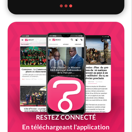
RESTEZ CONNECTÉ
En téléchargeant l'application