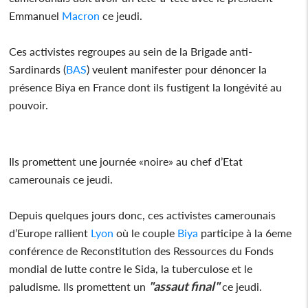
Emmanuel
Macron
ce jeudi.
Ces activistes regroupes au sein de la Brigade anti-
Sardinards (
BAS
) veulent manifester pour dénoncer la
présence Biya en France dont ils fustigent la longévité au
pouvoir.
Ils promettent une journée «noire» au chef d’Etat
camerounais ce jeudi.
Depuis quelques jours donc, ces activistes camerounais
d’Europe rallient
Lyon
où le couple
Biya
participe à la 6eme
conférence de Reconstitution des Ressources du Fonds
mondial de lutte contre le Sida, la tuberculose et le
"assaut final"
paludisme. Ils promettent un
ce jeudi.