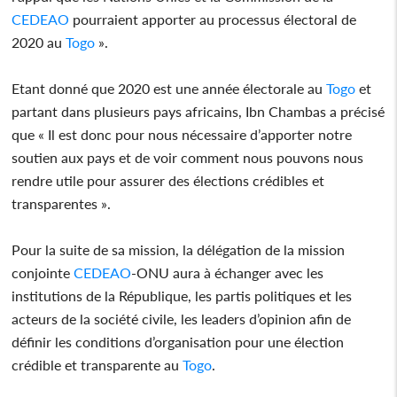
CEDEAO
pourraient apporter au processus électoral de
2020 au
Togo
».
Etant donné que 2020 est une année électorale au
Togo
et
partant dans plusieurs pays africains, Ibn Chambas a précisé
que « Il est donc pour nous nécessaire d’apporter notre
soutien aux pays et de voir comment nous pouvons nous
rendre utile pour assurer des élections crédibles et
transparentes ».
Pour la suite de sa mission, la délégation de la mission
conjointe
CEDEAO
-ONU aura à échanger avec les
institutions de la République, les partis politiques et les
acteurs de la société civile, les leaders d’opinion afin de
définir les conditions d’organisation pour une élection
crédible et transparente au
Togo
.