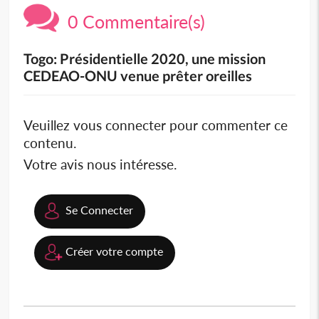
0 Commentaire(s)
Togo: Présidentielle 2020, une mission
CEDEAO-ONU venue prêter oreilles
Veuillez vous connecter pour commenter ce
contenu.
Votre avis nous intéresse.
Se Connecter
Créer votre compte