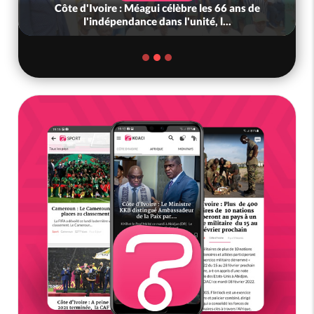
Côte d'Ivoire : Méagui célèbre les 66 ans de
l'indépendance dans l'unité, l...