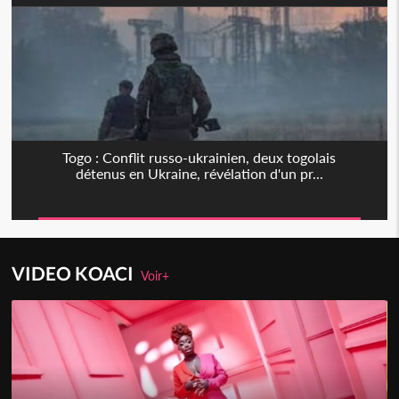
Togo : Conflit russo-ukrainien, deux togolais
détenus en Ukraine, révélation d'un pr...
VIDEO KOACI
Voir+