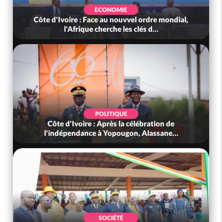
ECONOMIE
Côte d'Ivoire : Face au nouvvel ordre mondial,
l'Afrique cherche les clés d...
POLITIQUE
Côte d'Ivoire : Après la célébration de
l'indépendance à Yopougon, Alassane...
SOCIÉTÉ