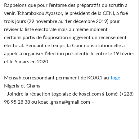
Rappelons que pour l’entame des préparatifs du scrutin à
venir, Tchambakou Ayassor, le président de la CENI, a fixé
trois jours (29 novembre au 1er décembre 2019) pour
réviser la liste électorale mais au même moment
certains partis de l’opposition suggèrent un recensement
électoral. Pendant ce temps, la Cour constitutionnelle a
appelé à organiser l’élection présidentielle entre le 19 février
et le 5 mars en 2020.
Mensah correspondant permanent de KOACI au
Togo
,
Nigeria et Ghana
- Joindre la rédaction togolaise de koaci.com à Lomé: (+228)
98 95 28 38 ou koaci.ghana@gmail.com –