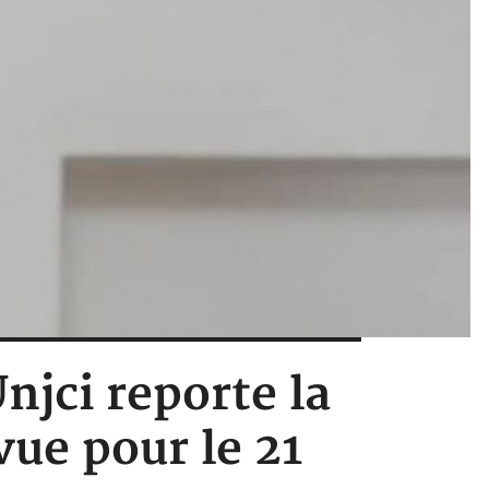
njci reporte la
ue pour le 21