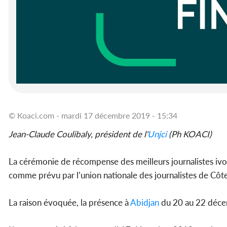
© Koaci.com - mardi 17 décembre 2019 - 15:34
Jean-Claude Coulibaly, président de l'
Unjci
(Ph KOACI)
La cérémonie de récompense des meilleurs journalistes ivoi
comme prévu par l’union nationale des journalistes de Côte
La raison évoquée, la présence à
Abidjan
du 20 au 22 déce