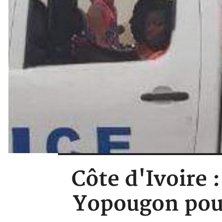
Côte d'Ivoire 
Yopougon pour