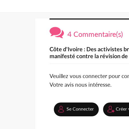
4 Commentaire(s)
Côte d'Ivoire : Des activistes 
manifesté contre la révision de
Veuillez vous connecter pour c
Votre avis nous intéresse.
Se Connecter
Créer 