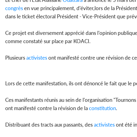
congrès
en vue principalement, d'éviter,lors de la Président
dans le ticket électoral Président - Vice-Président que prévo
Ce projet est diversement apprécié dans l'opinion publique
comme constaté sur place par KOACI.
Plusieurs
activistes
ont manifesté contre une révision de c
Lors de cette manifestation, ils ont dénoncé le fait que le p
Ces manifestants réunis au sein de l'organisation "Tournons
ont manifesté contre la révision de la
constitution
.
Distribuant des tracts aux passants, des
activistes
ont été in