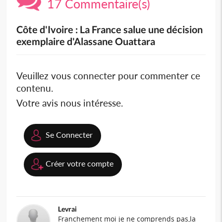
17 Commentaire(s)
Côte d'Ivoire : La France salue une décision
exemplaire d'Alassane Ouattara
Veuillez vous connecter pour commenter ce
contenu.
Votre avis nous intéresse.
Se Connecter
Créer votre compte
Levrai
Franchement moi je ne comprends pas,la