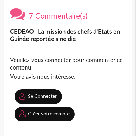
7 Commentaire(s)
CEDEAO : La mission des chefs d'Etats en
Guinée reportée sine die
Veuillez vous connecter pour commenter ce
contenu.
Votre avis nous intéresse.
Se Connecter
Créer votre compte