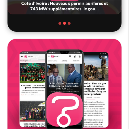
Côte d'Ivoire : Nouveaux permis aurifères et
743 MW supplémentaires, le gou...