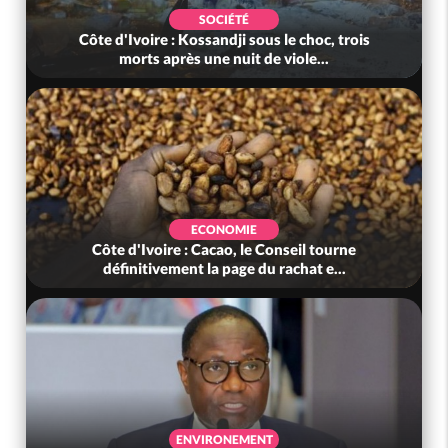
SOCIÉTÉ
Côte d'Ivoire : Kossandji sous le choc, trois
morts après une nuit de viole...
ECONOMIE
Côte d'Ivoire : Cacao, le Conseil tourne
définitivement la page du rachat e...
ENVIRONEMENT