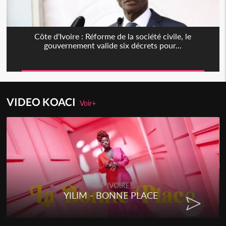
Côte d'Ivoire : Réforme de la société civile, le
gouvernement valide six décrets pour...
VIDEO KOACI
Voir+
RAP IVOIRE
YILIM - BONNE PLACE