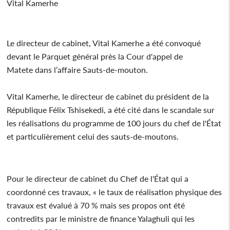
Vital Kamerhe
Le directeur de cabinet, Vital Kamerhe a été convoqué
devant le Parquet général près la Cour d'appel de
Matete dans l’affaire Sauts-de-mouton.
Vital Kamerhe, le directeur de cabinet du président de la
République Félix Tshisekedi, a été cité dans le scandale sur
les réalisations du programme de 100 jours du chef de l'État
et particulièrement celui des sauts-de-moutons.
Pour le directeur de cabinet du Chef de l'État qui a
coordonné ces travaux, « le taux de réalisation physique des
travaux est évalué à 70 % mais ses propos ont été
contredits par le ministre de finance Yalaghuli qui les