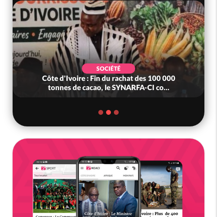
SOCIÉTÉ
Côte d'Ivoire : Fin du rachat des 100 000
tonnes de cacao, le SYNARFA-CI co...