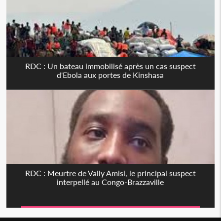
RDC : Un bateau immobilisé après un cas suspect
d'Ebola aux portes de Kinshasa
RDC : Meurtre de Vally Amisi, le principal suspect
interpellé au Congo-Brazzaville