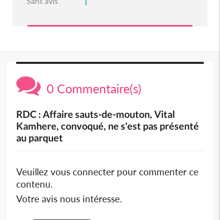
Sans avis
0 Commentaire(s)
RDC : Affaire sauts-de-mouton, Vital
Kamhere, convoqué, ne s'est pas présenté
au parquet
Veuillez vous connecter pour commenter ce
contenu.
Votre avis nous intéresse.