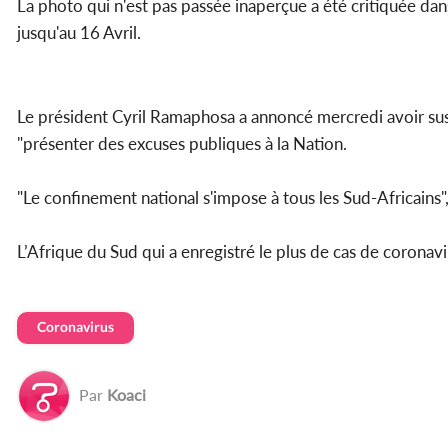
La photo qui n'est pas passée inaperçue a été critiquée dans
jusqu'au 16 Avril.
Le président Cyril Ramaphosa a annoncé mercredi avoir su
"présenter des excuses publiques à la Nation.
"Le confinement national s'impose à tous les Sud-Africains"
L’Afrique du Sud qui a enregistré le plus de cas de coronav
Coronavirus
Par
Koaci