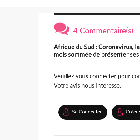
4 Commentaire(s)
Afrique du Sud : Coronavirus, 
mois sommée de présenter ses e
Veuillez vous connecter pour c
Votre avis nous intéresse.
Se Connecter
Créer 