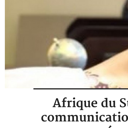
Afrique du S
communicatio