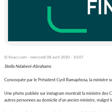
© Koaci.com - mercredi 08 avril 2020 - 10:07
Stella Ndabeni-Abrahams
Convoquée par le Président Cyril Ramaphosa, la ministre su
Une photo publiée sur instagram montrait la ministre des
autres personnes au domicile d'un ancien ministre, malgré 