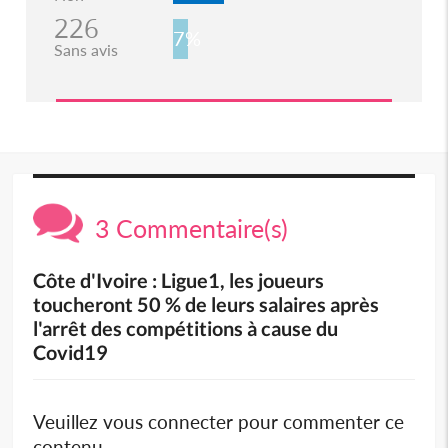
226
7%
Sans avis
3 Commentaire(s)
Côte d'Ivoire : Ligue1, les joueurs
toucheront 50 % de leurs salaires après
l'arrêt des compétitions à cause du
Covid19
Veuillez vous connecter pour commenter ce
contenu.