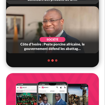
SOCIÉTÉ
Côte d'Ivoire : Peste porcine africaine, le
gouvernement défend les abattag...