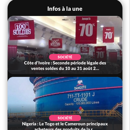
Infos à la une
SOCIÉTÉ
Côte d'Ivoire : Seconde période légale des
ventes soldes du 10 au 31 août 2...
SOCIÉTÉ
Nigeria : Le Togo et le Cameroun principaux
acheteurs des produits de la r...