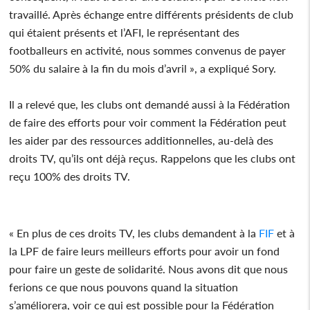
travaillé. Après échange entre différents présidents de club
qui étaient présents et l’AFI, le représentant des
footballeurs en activité, nous sommes convenus de payer
50% du salaire à la fin du mois d’avril », a expliqué Sory.
Il a relevé que, les clubs ont demandé aussi à la Fédération
de faire des efforts pour voir comment la Fédération peut
les aider par des ressources additionnelles, au-delà des
droits TV, qu’ils ont déjà reçus. Rappelons que les clubs ont
reçu 100% des droits TV.
« En plus de ces droits TV, les clubs demandent à la
FIF
et à
la LPF de faire leurs meilleurs efforts pour avoir un fond
pour faire un geste de solidarité. Nous avons dit que nous
ferions ce que nous pouvons quand la situation
s’améliorera, voir ce qui est possible pour la Fédération