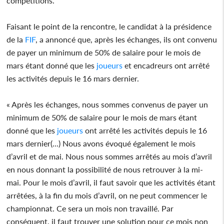
compétitions.
Faisant le point de la rencontre, le candidat à la présidence
de la
FIF
, a annoncé que, après les échanges, ils ont convenu
de payer un minimum de 50% de salaire pour le mois de
mars étant donné que les
joueurs
et encadreurs ont arrêté
les activités depuis le 16 mars dernier.
« Après les échanges, nous sommes convenus de payer un
minimum de 50% de salaire pour le mois de mars étant
donné que les
joueurs
ont arrêté les activités depuis le 16
mars dernier(...) Nous avons évoqué également le mois
d’avril et de mai. Nous nous sommes arrêtés au mois d’avril
en nous donnant la possibilité de nous retrouver à la mi-
mai. Pour le mois d’avril, il faut savoir que les activités étant
arrêtées, à la fin du mois d’avril, on ne peut commencer le
championnat. Ce sera un mois non travaillé. Par
conséquent, il faut trouver une solution pour ce mois non