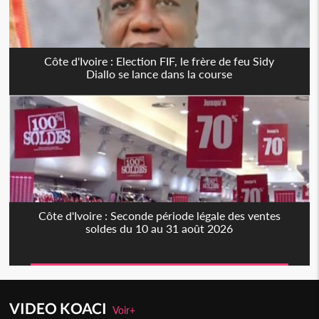
Côte d'Ivoire : Election FIF, le frère de feu Sidy
Diallo se lance dans la course
Côte d'Ivoire : Seconde période légale des ventes
soldes du 10 au 31 août 2026
VIDEO KOACI
Voir+