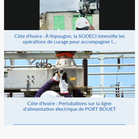
Côte d'Ivoire : À Yopougon, la SODECI intensifie les
opérations de curage pour accompagner l...
Côte d'Ivoire : Pertubations sur la ligne
d'alimentation électrique de PORT BOUET