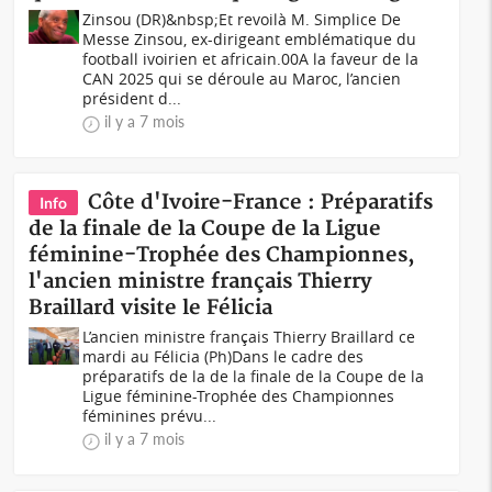
Zinsou (DR)&nbsp;Et revoilà M. Simplice De
Messe Zinsou, ex-dirigeant emblématique du
football ivoirien et africain.00A la faveur de la
CAN 2025 qui se déroule au Maroc, l’ancien
président d...
il y a 7 mois
Côte d'Ivoire-France : Préparatifs
Info
de la finale de la Coupe de la Ligue
féminine-Trophée des Championnes,
l'ancien ministre français Thierry
Braillard visite le Félicia
L’ancien ministre français Thierry Braillard ce
mardi au Félicia (Ph)Dans le cadre des
préparatifs de la de la finale de la Coupe de la
Ligue féminine-Trophée des Championnes
féminines prévu...
il y a 7 mois