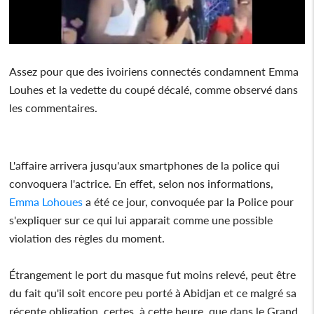
Assez pour que des ivoiriens connectés condamnent Emma
Louhes et la vedette du coupé décalé, comme observé dans
les commentaires.
L'affaire arrivera jusqu'aux smartphones de la police qui
convoquera l'actrice. En effet, selon nos informations,
Emma Lohoues
a été ce jour, convoquée par la Police pour
s'expliquer sur ce qui lui apparait comme une possible
violation des règles du moment.
Étrangement le port du masque fut moins relevé, peut être
du fait qu'il soit encore peu porté à Abidjan et ce malgré sa
récente obligation, certes, à cette heure, que dans le Grand