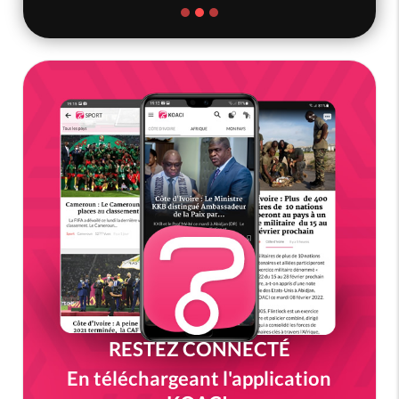
RESTEZ CONNECTÉ
En téléchargeant l'application