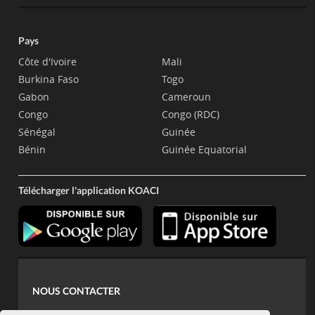
Pays
Côte d'Ivoire
Mali
Burkina Faso
Togo
Gabon
Cameroun
Congo
Congo (RDC)
Sénégal
Guinée
Bénin
Guinée Equatorial
Télécharger l'application KOACI
NOUS CONTACTER