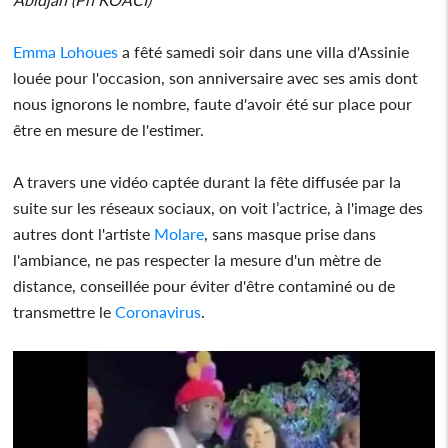
Emma Lohoues
a fêté samedi soir dans une villa d'Assinie
louée pour l'occasion, son anniversaire avec ses amis dont
nous ignorons le nombre, faute d'avoir été sur place pour
être en mesure de l'estimer.
A travers une vidéo captée durant la fête diffusée par la
suite sur les réseaux sociaux, on voit l’actrice, à l'image des
autres dont l'artiste
Molare
, sans masque prise dans
l'ambiance, ne pas respecter la mesure d'un mètre de
distance, conseillée pour éviter d'être contaminé ou de
transmettre le
Coronavirus
.