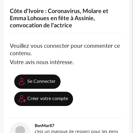
Côte d'Ivoire : Coronavirus, Molare et
Emma Lohoues en fête à Assinie,
convocation de l'actrice
Veuillez vous connecter pour commenter ce
contenu.
Votre avis nous intéresse.
Se Connecter
Créer votre compte
BenMar87
c'est un manque de respect pour les gens