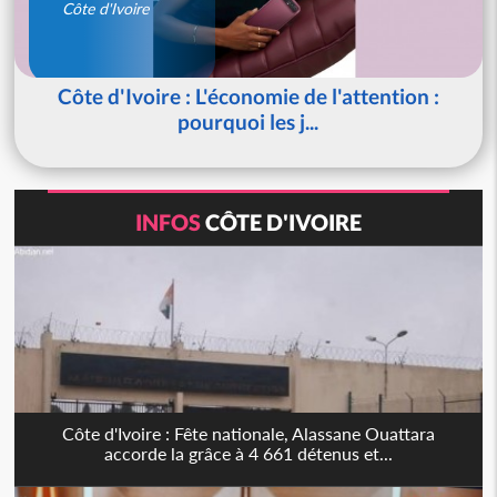
Côte d'Ivoire
Côte d'Ivoire : L'économie de l'attention :
pourquoi les j...
INFOS
CÔTE D'IVOIRE
Côte d'Ivoire : Fête nationale, Alassane Ouattara
accorde la grâce à 4 661 détenus et...