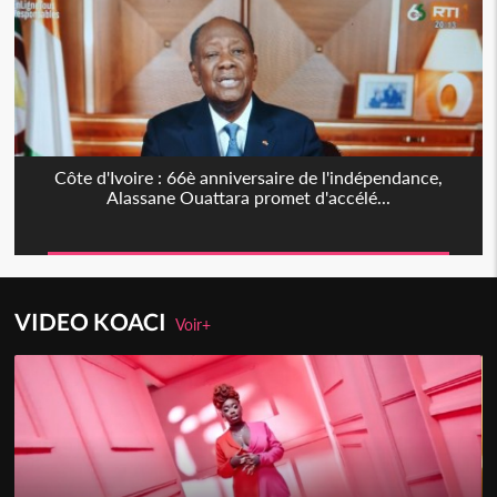
Côte d'Ivoire : 66è anniversaire de l'indépendance,
Alassane Ouattara promet d'accélé...
VIDEO KOACI
Voir+