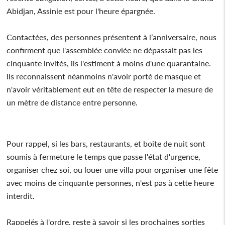
Abidjan, Assinie est pour l'heure épargnée.
Contactées, des personnes présentent à l’anniversaire, nous
confirment que l'assemblée conviée ne dépassait pas les
cinquante invités, ils l'estiment à moins d'une quarantaine.
Ils reconnaissent néanmoins n'avoir porté de masque et
n'avoir véritablement eut en tête de respecter la mesure de
un mètre de distance entre personne.
Pour rappel, si les bars, restaurants, et boite de nuit sont
soumis à fermeture le temps que passe l'état d'urgence,
organiser chez soi, ou louer une villa pour organiser une fête
avec moins de cinquante personnes, n'est pas à cette heure
interdit.
Rappelés à l'ordre, reste à savoir si les prochaines sorties