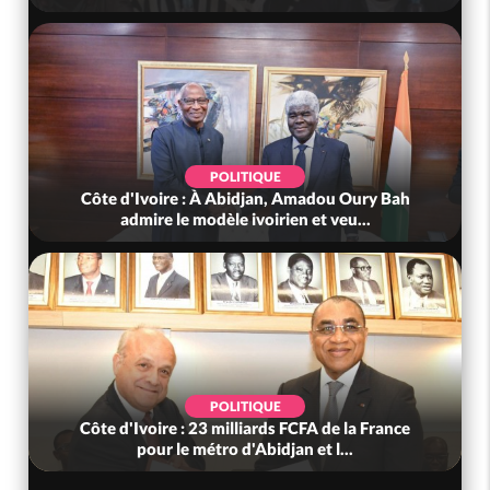
POLITIQUE
Côte d'Ivoire : À Abidjan, Amadou Oury Bah
admire le modèle ivoirien et veu...
POLITIQUE
Côte d'Ivoire : 23 milliards FCFA de la France
pour le métro d'Abidjan et l...