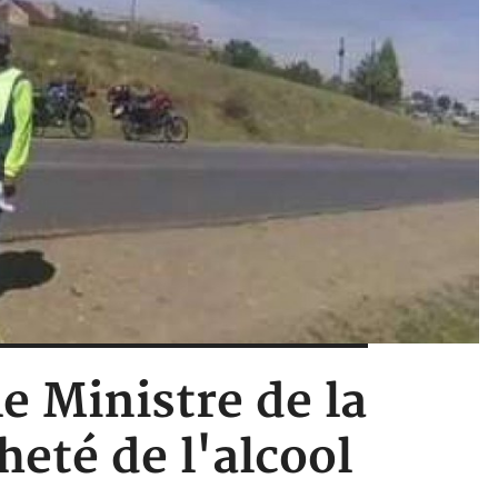
e Ministre de la
heté de l'alcool