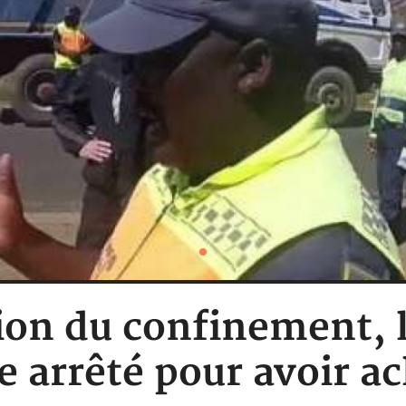
ion du confinement, l
 arrêté pour avoir ac