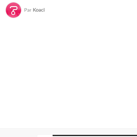
Par
Koaci