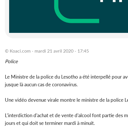
© Koaci.com - mardi 21 avril 2020 - 17:45
Police
Le Ministre de la police du Lesotho a été interpellé pour a
jusque là aucun cas de coronavirus.
Une vidéo devenue virale montre le ministre de la police L
L’interdiction d'achat et de vente d'alcool font partie de
jours et qui doit se terminer mardi à minuit.