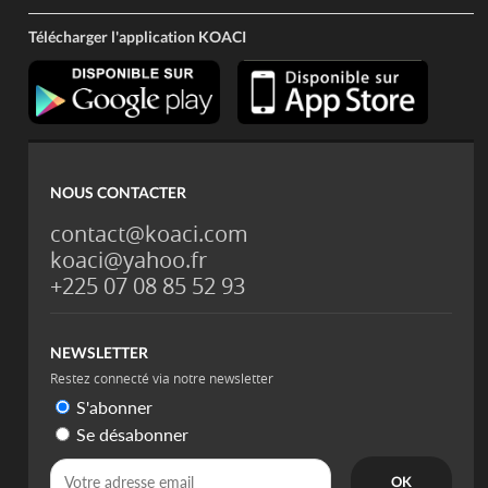
Télécharger l'application KOACI
NOUS CONTACTER
contact@koaci.com
koaci@yahoo.fr
+225 07 08 85 52 93
NEWSLETTER
Restez connecté via notre newsletter
S'abonner
Se désabonner