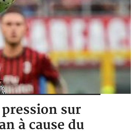
 pression sur
an à cause du