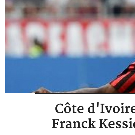
Côte d'Ivoir
Franck Kessi