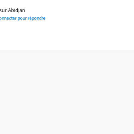
 sur Abidjan
onnecter pour répondre