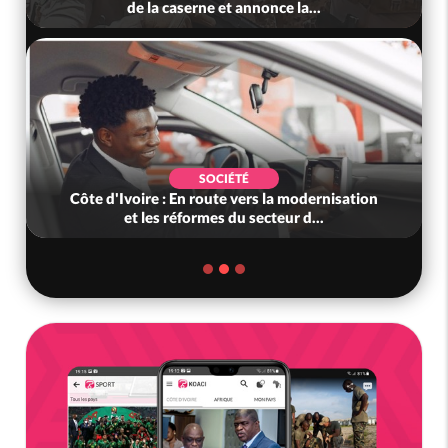
de la caserne et annonce la...
SOCIÉTÉ
Côte d'Ivoire : En route vers la modernisation
et les réformes du secteur d...