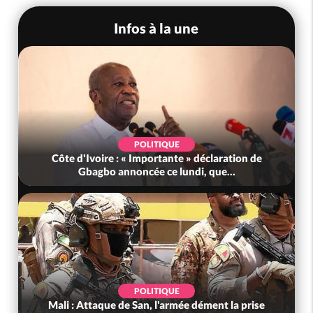
Infos à la une
POLITIQUE
Côte d'Ivoire : « Importante » déclaration de
Gbagbo annoncée ce lundi, que...
POLITIQUE
Mali : Attaque de San, l'armée dément la prise