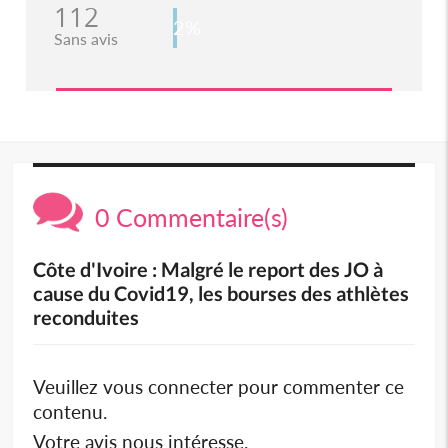
112
2%
Sans avis
0 Commentaire(s)
Côte d'Ivoire : Malgré le report des JO à
cause du Covid19, les bourses des athlètes
reconduites
Veuillez vous connecter pour commenter ce
contenu.
Votre avis nous intéresse.