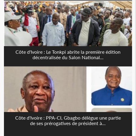
Côte d'Ivoire : Le Tonkpi abrite la première édition
décentralisée du Salon National...
Côte d'Ivoire : PPA-CI, Gbagbo délègue une partie
de ses prérogatives de président à...