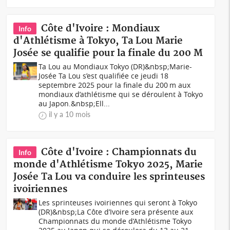
Côte d'Ivoire : Mondiaux
Info
d'Athlétisme à Tokyo, Ta Lou Marie
Josée se qualifie pour la finale du 200 M
Ta Lou au Mondiaux Tokyo (DR)&nbsp;Marie-
Josée Ta Lou s’est qualifiée ce jeudi 18
septembre 2025 pour la finale du 200 m aux
mondiaux d’athlétisme qui se déroulent à Tokyo
au Japon.&nbsp;Ell...
il y a 10 mois
Côte d'Ivoire : Championnats du
Info
monde d'Athlétisme Tokyo 2025, Marie
Josée Ta Lou va conduire les sprinteuses
ivoiriennes
Les sprinteuses ivoiriennes qui seront à Tokyo
(DR)&nbsp;La Côte d’Ivoire sera présente aux
Championnats du monde d’Athlétisme Tokyo