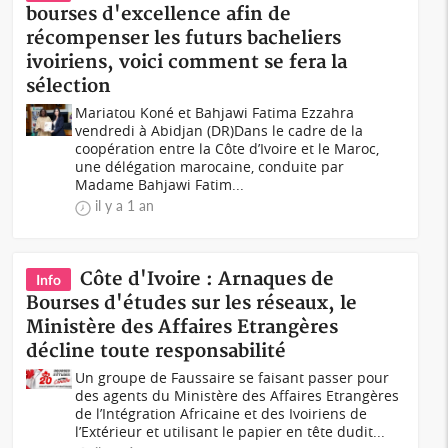
bourses d'excellence afin de
récompenser les futurs bacheliers
ivoiriens, voici comment se fera la
sélection
Mariatou Koné et Bahjawi Fatima Ezzahra
vendredi à Abidjan (DR)Dans le cadre de la
coopération entre la Côte d’Ivoire et le Maroc,
une délégation marocaine, conduite par
Madame Bahjawi Fatim...
il y a 1 an
Côte d'Ivoire : Arnaques de
Info
Bourses d'études sur les réseaux, le
Ministère des Affaires Etrangères
décline toute responsabilité
Un groupe de Faussaire se faisant passer pour
des agents du Ministère des Affaires Etrangères
de l’Intégration Africaine et des Ivoiriens de
l’Extérieur et utilisant le papier en tête dudit...