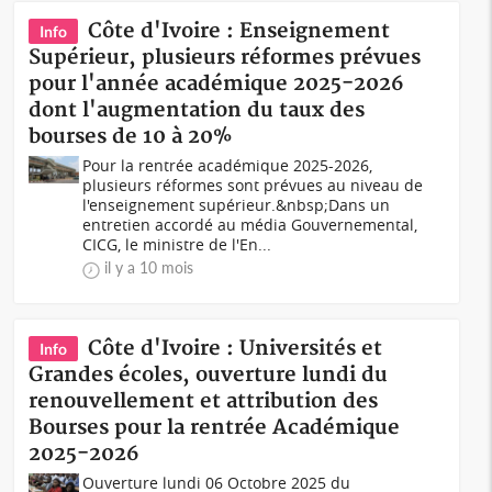
Côte d'Ivoire : Enseignement
Info
Supérieur, plusieurs réformes prévues
pour l'année académique 2025-2026
dont l'augmentation du taux des
bourses de 10 à 20%
Pour la rentrée académique 2025-2026,
plusieurs réformes sont prévues au niveau de
l'enseignement supérieur.&nbsp;Dans un
entretien accordé au média Gouvernemental,
CICG, le ministre de l'En...
il y a 10 mois
Côte d'Ivoire : Universités et
Info
Grandes écoles, ouverture lundi du
renouvellement et attribution des
Bourses pour la rentrée Académique
2025-2026
Ouverture lundi 06 Octobre 2025 du