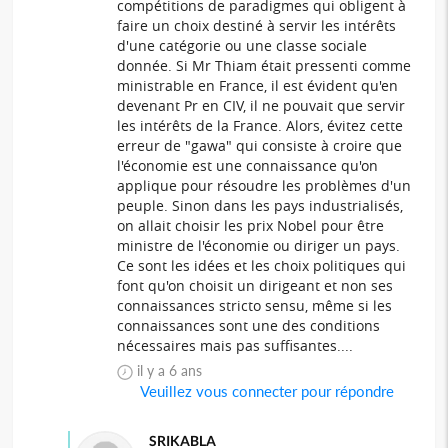
compétitions de paradigmes qui obligent à
faire un choix destiné à servir les intérêts
d'une catégorie ou une classe sociale
donnée. Si Mr Thiam était pressenti comme
ministrable en France, il est évident qu'en
devenant Pr en CIV, il ne pouvait que servir
les intérêts de la France. Alors, évitez cette
erreur de "gawa" qui consiste à croire que
l'économie est une connaissance qu'on
applique pour résoudre les problèmes d'un
peuple. Sinon dans les pays industrialisés,
on allait choisir les prix Nobel pour être
ministre de l'économie ou diriger un pays.
Ce sont les idées et les choix politiques qui
font qu'on choisit un dirigeant et non ses
connaissances stricto sensu, même si les
connaissances sont une des conditions
nécessaires mais pas suffisantes....
il y a 6 ans
Veuillez vous connecter pour répondre
SRIKABLA