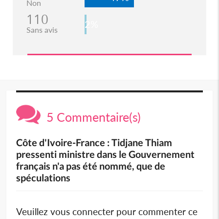
Non
110
2%
Sans avis
5 Commentaire(s)
Côte d'Ivoire-France : Tidjane Thiam
pressenti ministre dans le Gouvernement
français n'a pas été nommé, que de
spéculations
Veuillez vous connecter pour commenter ce