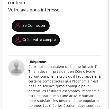
contenu.
Votre avis nous intéresse.
Se Connecter
Créer votre compte
Ubiquismus
Ceux qui souhaitaient de bonne foi, voir T.
Thiam devenir président en Côte d'Ivoire
auront compris. Je crois qu'il faut rappeler à
certains compatriotes que l'économie n'est
pas une science qu'on applique pour
obtenir les résultats escomptés. L'économie
est une pratique ou une activité humaine
pour satisfaire les besoins d'une population
donnée. Les théories économiques sont des