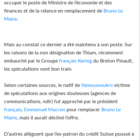
occuper le poste de Ministre de l’économie et des
finances et de la relance en remplacement de
Bruno Le
Maire
.
Mais au constat ce dernier a été maintenu à son poste. Sur
les raisons de la non désignation de Thiam, récemment
embauché par le Groupe
français
Kering
du Breton Pinault,
les spéculations vont bon train.
Selon certaines sources, le natif de
Yamoussoukro
victime
de spéculations aux origines douteuses (agences de
communications, ndlr) fut approché par le président
français
,
Emmanuel Macron
pour remplacer
Bruno Le
Maire
, mais il aurait décliné l’offre.
D’autres allèguent que l’ex-patron du crédit Suisse poussé à