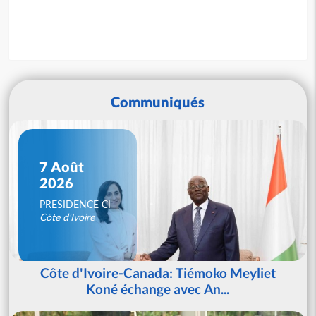
Communiqués
7 Août
2026
PRESIDENCE CI
Côte d'Ivoire
Côte d'Ivoire-Canada: Tiémoko Meyliet
Koné échange avec An...