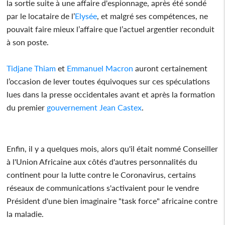
la sortie suite à une affaire d'espionnage, après été sondé
par le locataire de l’
Elysée
, et malgré ses compétences, ne
pouvait faire mieux l’affaire que l’actuel argentier reconduit
à son poste.
Tidjane Thiam
et
Emmanuel Macron
auront certainement
l’occasion de lever toutes équivoques sur ces spéculations
lues dans la presse occidentales avant et après la formation
du premier
gouvernement
Jean Castex
.
Enfin, il y a quelques mois, alors qu'il était nommé Conseiller
à l'Union Africaine aux côtés d'autres personnalités du
continent pour la lutte contre le Coronavirus, certains
réseaux de communications s'activaient pour le vendre
Président d'une bien imaginaire "task force" africaine contre
la maladie.