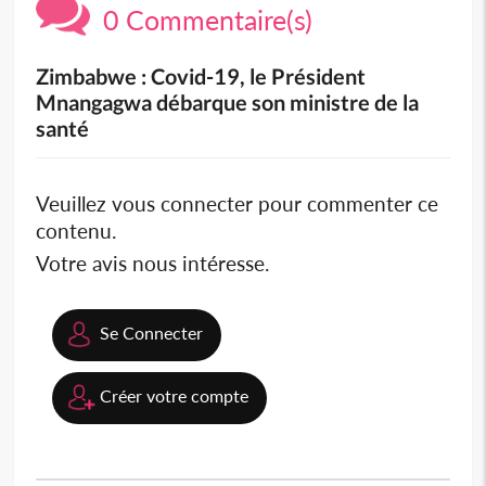
0 Commentaire(s)
Zimbabwe : Covid-19, le Président
Mnangagwa débarque son ministre de la
santé
Veuillez vous connecter pour commenter ce
contenu.
Votre avis nous intéresse.
Se Connecter
Créer votre compte