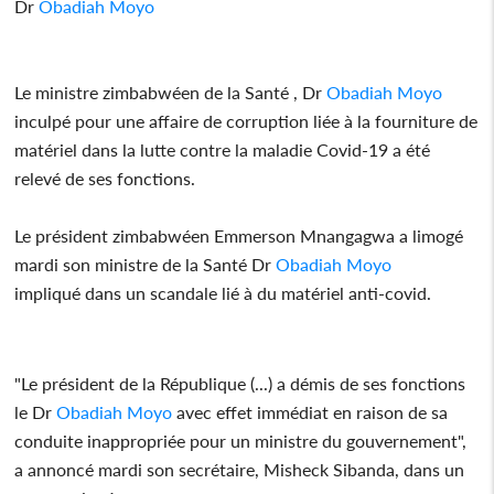
Dr
Obadiah Moyo
Le ministre zimbabwéen de la Santé , Dr
Obadiah Moyo
inculpé pour une affaire de corruption liée à la fourniture de
matériel dans la lutte contre la maladie Covid-19 a été
relevé de ses fonctions.
Le président zimbabwéen Emmerson Mnangagwa a limogé
mardi son ministre de la Santé Dr
Obadiah Moyo
impliqué dans un scandale lié à du matériel anti-covid.
"Le président de la République (...) a démis de ses fonctions
le Dr
Obadiah Moyo
avec effet immédiat en raison de sa
conduite inappropriée pour un ministre du gouvernement",
a annoncé mardi son secrétaire, Misheck Sibanda, dans un