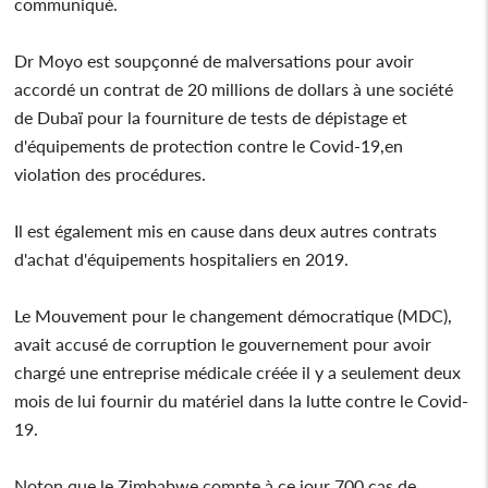
communiqué.
Dr Moyo est soupçonné de malversations pour avoir
accordé un contrat de 20 millions de dollars à une société
de Dubaï pour la fourniture de tests de dépistage et
d'équipements de protection contre le Covid-19,en
violation des procédures.
Il est également mis en cause dans deux autres contrats
d'achat d'équipements hospitaliers en 2019.
Le Mouvement pour le changement démocratique (MDC),
avait accusé de corruption le gouvernement pour avoir
chargé une entreprise médicale créée il y a seulement deux
mois de lui fournir du matériel dans la lutte contre le Covid-
19.
Noton que le Zimbabwe compte à ce jour 700 cas de