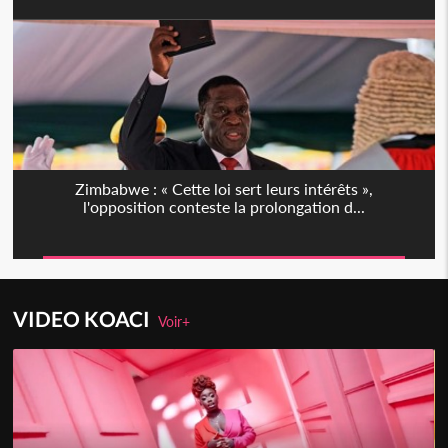
Zimbabwe : « Cette loi sert leurs intérêts »,
l'opposition conteste la prolongation d...
VIDEO KOACI
Voir+