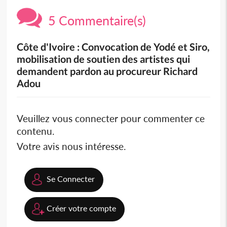
5 Commentaire(s)
Côte d'Ivoire : Convocation de Yodé et Siro,
mobilisation de soutien des artistes qui
demandent pardon au procureur Richard
Adou
Veuillez vous connecter pour commenter ce
contenu.
Votre avis nous intéresse.
Se Connecter
Créer votre compte