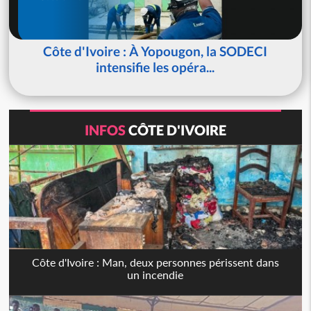
Côte d'Ivoire : À Yopougon, la SODECI
intensifie les opéra...
INFOS
CÔTE D'IVOIRE
Côte d'Ivoire : Man, deux personnes périssent dans
un incendie