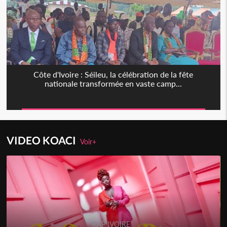
Côte d'Ivoire : Séileu, la célébration de la fête
nationale transformée en vaste camp...
VIDEO KOACI
Voir+
RAP IVOIRE