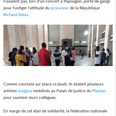
n'avaient pas, lors d'un concert à Yopougon, porté de gangs
pour fustiger l'attitude du
procureur
de la République
Richard
Adou
.
Comme constaté sur place ce jeudi, ils étaient plusieurs
artistes
zouglou
mobilisés au Palais de justice du
Plateau
pour soutenir leurs collègues.
En marge de cet élan de solidarité, la fédération nationale