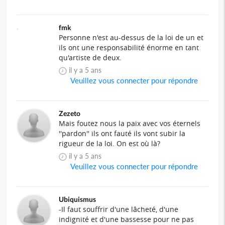
fmk
Personne n'est au-dessus de la loi de un et
ils ont une responsabilité énorme en tant
qu'artiste de deux.
il y a 5 ans
Veuillez vous connecter pour répondre
Zezeto
Mais foutez nous la paix avec vos éternels
''pardon'' ils ont fauté ils vont subir la
rigueur de la loi. On est où là?
il y a 5 ans
Veuillez vous connecter pour répondre
Ubiquismus
-Il faut souffrir d'une lâcheté, d'une
indignité et d'une bassesse pour ne pas