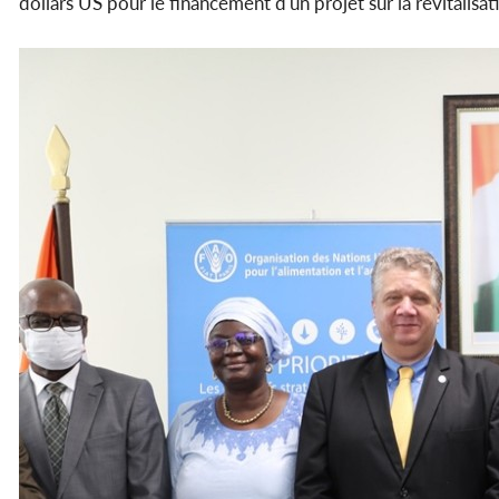
dollars US pour le financement d'un projet sur la revitali