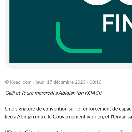
© Koaci.com - jeudi 17 décembre 2020 - 08:16
Gaiji et Touré mercredi à Abidjan (ph KOACI)
Une signature de convention sur le renforcement de capac
lieu à Abidjan entre le Gouvernement ivoirien, et l'Organisat