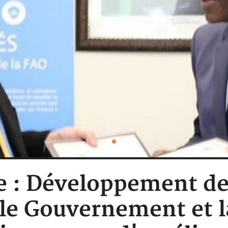
re : Développement de
, le Gouvernement et 