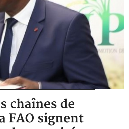
s chaînes de
la FAO signent