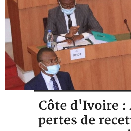
Côte d'Ivoire :
pertes de rece