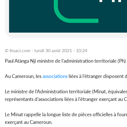
© Koaci.com - lundi 30 août 2021 - 10:24
Paul Atànga Nji ministre de l'administration territoriale (Ph)
Au Cameroun, les
associations
liées à l'étranger disposent
Le ministre de l'Administration territoriale (Minat, équival
représentants d'associations liées à l'étranger exerçant au
Le Minat rappelle la longue liste de pièces officielles à four
exerçant au Cameroun.