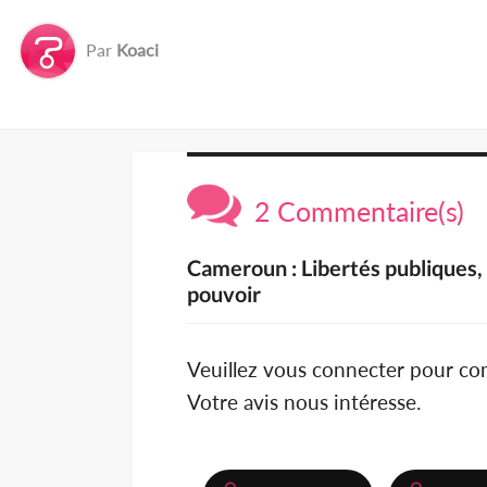
Par
Koaci
2 Commentaire(s)
Cameroun : Libertés publiques, l
pouvoir
Veuillez vous connecter pour c
Votre avis nous intéresse.