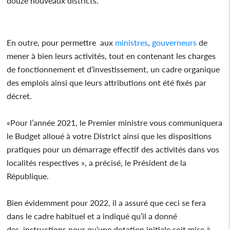
douze nouveaux districts.
En outre, pour permettre aux
ministres
,
gouverneurs
de
mener à bien leurs activités, tout en contenant les charges
de fonctionnement et d’investissement, un cadre organique
des emplois ainsi que leurs attributions ont été fixés par
décret.
«Pour l’année 2021, le Premier ministre vous communiquera
le Budget alloué à votre District ainsi que les dispositions
pratiques pour un démarrage effectif des activités dans vos
localités respectives », a précisé, le Président de la
République.
Bien évidemment pour 2022, il a assuré que ceci se fera
dans le cadre habituel et a indiqué qu’il a donné
des instructions pour qu’une dotation initiale soit mise à