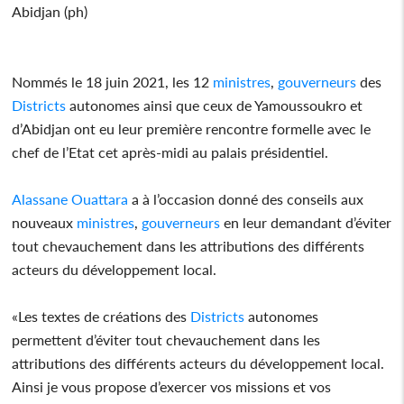
Abidjan (ph)
Nommés le 18 juin 2021, les 12
ministres
,
gouverneurs
des
Districts
autonomes ainsi que ceux de Yamoussoukro et
d’Abidjan ont eu leur première rencontre formelle avec le
chef de l’Etat cet après-midi au palais présidentiel.
Alassane Ouattara
a à l’occasion donné des conseils aux
nouveaux
ministres
,
gouverneurs
en leur demandant d’éviter
tout chevauchement dans les attributions des différents
acteurs du développement local.
«Les textes de créations des
Districts
autonomes
permettent d’éviter tout chevauchement dans les
attributions des différents acteurs du développement local.
Ainsi je vous propose d’exercer vos missions et vos