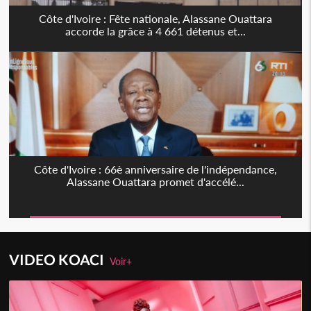
Côte d'Ivoire : Fête nationale, Alassane Ouattara
accorde la grâce à 4 661 détenus et...
Côte d'Ivoire : 66è anniversaire de l'indépendance,
Alassane Ouattara promet d'accélé...
VIDEO KOACI
Voir+