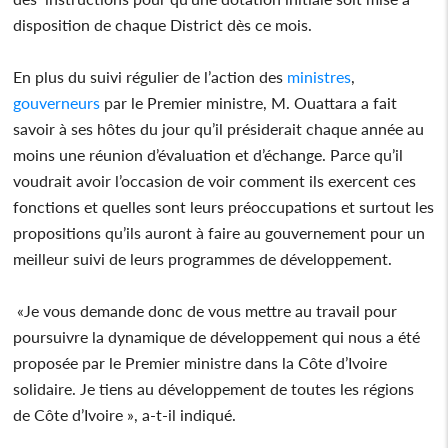
disposition de chaque District dès ce mois.
En plus du suivi régulier de l’action des
ministres
,
gouverneurs
par le Premier ministre, M. Ouattara a fait
savoir à ses hôtes du jour qu’il présiderait chaque année au
moins une réunion d’évaluation et d’échange. Parce qu’il
voudrait avoir l’occasion de voir comment ils exercent ces
fonctions et quelles sont leurs préoccupations et surtout les
propositions qu’ils auront à faire au gouvernement pour un
meilleur suivi de leurs programmes de développement.
«Je vous demande donc de vous mettre au travail pour
poursuivre la dynamique de développement qui nous a été
proposée par le Premier ministre dans la Côte d’Ivoire
solidaire. Je tiens au développement de toutes les régions
de Côte d’Ivoire », a-t-il indiqué.