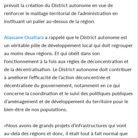
prévoit la création du District autonome en vue de
renforcer le maillage territorial de l’administration en
instituant un palier au-dessus de la région.
Alassane Ouattara
a rappelé que le District autonome est
un véritable pôle de développement local qui doit regrouper
au moins deux régions. Et qui obéit dans son
fonctionnement à la fois aux règles de déconcentration et
de la décentralisation. Le District autonome doit contribuer
à améliorer l’efficacité de l’action déconcentrée et
décentralisée du gouvernement, notamment en ce qui
concerne la coordination et le suivi des politiques publiques
d’aménagement et de développement du territoire pour le
bien-être de nos populations.
«Nous avons de grands projets d’infrastructures qui vont
au-delà des régions et donc, il était tout à fait normal que