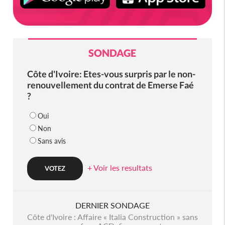
SONDAGE
Côte d'Ivoire: Etes-vous surpris par le non-
renouvellement du contrat de Emerse Faé
?
Oui
Non
Sans avis
+ Voir les resultats
DERNIER SONDAGE
Côte d'Ivoire : Affaire « Italia Construction » sans