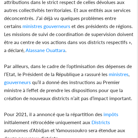
attributions dans le strict respect de celles dévolues aux
autres collectivités territoriales. Et aux entités aux services
déconcentrés. J’ai déjà vu quelques problèmes entre
certains
ministres
gouverneurs
et des présidents de régions.
Les missions de suivi de coordination de supervision doivent
être au centre de vos actions dans vos districts respectifs »,
a déclaré,
Alassane Ouattara
.
Par ailleurs, dans le cadre de l’optimisation des dépenses de
l’Etat, le Président de la République a rassuré les
ministres
,
gouverneurs
qu’il a donné des instructions au Premier
ministre à l’effet de prendre les dispositions pour que la
création de nouveaux districts n’ait pas d’impact important.
Pour 2021, il a annoncé que la répartition des
impôts
initialement rétrocédée uniquement aux
Districts
autonomes d’Abidjan et Yamoussoukro sera étendue aux