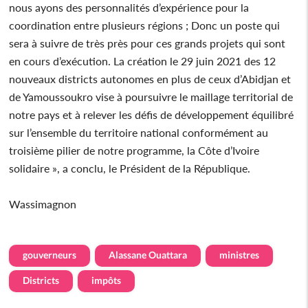
nous ayons des personnalités d’expérience pour la
coordination entre plusieurs régions ; Donc un poste qui
sera à suivre de très près pour ces grands projets qui sont
en cours d’exécution. La création le 29 juin 2021 des 12
nouveaux districts autonomes en plus de ceux d’Abidjan et
de Yamoussoukro vise à poursuivre le maillage territorial de
notre pays et à relever les défis de développement équilibré
sur l’ensemble du territoire national conformément au
troisième pilier de notre programme, la Côte d’Ivoire
solidaire », a conclu, le Président de la République.
Wassimagnon
gouverneurs
Alassane Ouattara
ministres
Districts
impôts