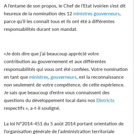
A l’entame de son propos, le Chef de l’Etat ivoirien s’est dit
heureux de la nomination des 12
ministres
gouverneurs
,
parce qu’il les connaît tous et ils ont été à différentes
responsabilités durant son mandat.
«Je dois dire que j’ai beaucoup apprécié votre
contribution au gouvernement et aux différentes
responsabilités qui vous ont été confiées. Votre nomination
en tant que
ministres
,
gouverneurs
, est la reconnaissance
non seulement de votre compétence, de cette expérience.
Je sais que beaucoup d’entre vous connaissent des
questions du développement local dans nos
Districts
respectifs », a-t-il souligné.
La loi N°2014-451 du 5 août 2014 portant orientation de
l’organisation générale de l’administration territoriale