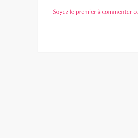
Soyez le premier à commenter cet