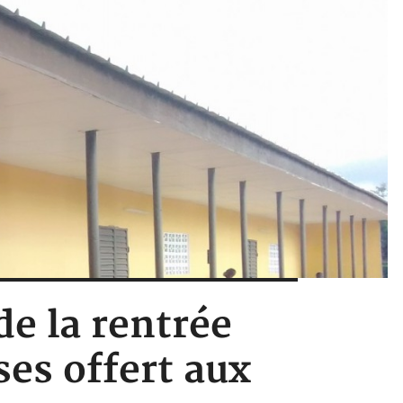
de la rentrée
ses offert aux