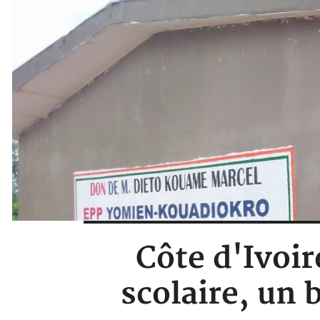
Côte d'Ivoir
scolaire, un 