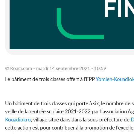
© Koaci.com - mardi 14 septembre 2021 - 10:59
Le bâtiment de trois classes offert à l'EPP
Yomien-Kouadio
Un bâtiment de trois classes qui porte à six, le nombre de 
veille de la rentrée scolaire 2021-2022 par l’association Ag
Kouadiokro
, village situé dans dans la sous-préfecture de
D
cette action est pour contribuer à la promotion de l’excellen