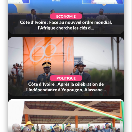
ECONOMIE
Côte d'Ivoire : Face au nouvvel ordre mondial,
l'Afrique cherche les clés d...
POLITIQUE
Côte d'Ivoire : Après la célébration de
l'indépendance à Yopougon, Alassane...