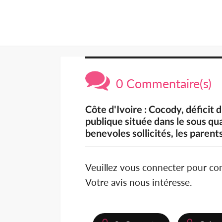
0 Commentaire(s)
Côte d'Ivoire : Cocody, déficit 
publique située dans le sous q
benevoles sollicités, les parent
Veuillez vous connecter pour c
Votre avis nous intéresse.