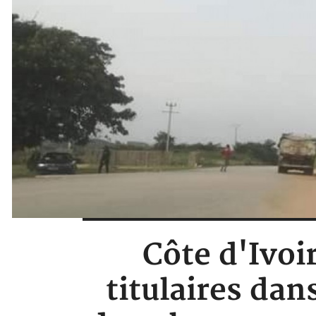
Côte d'Ivoi
titulaires dan