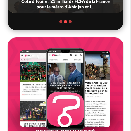
Côte d'Ivoire : 23 milliards FCFA de la France
pour le métro d'Abidjan et l...