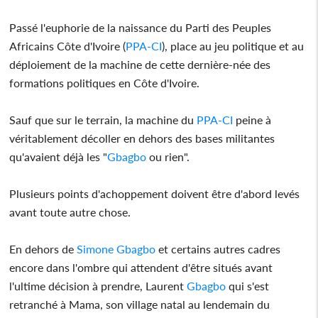
Passé l'euphorie de la naissance du Parti des Peuples
Africains Côte d'Ivoire (
PPA-CI
), place au jeu politique et au
déploiement de la machine de cette dernière-née des
formations politiques en Côte d'Ivoire.
Sauf que sur le terrain, la machine du
PPA-CI
peine à
véritablement décoller en dehors des bases militantes
qu'avaient déjà les "
Gbagbo
ou rien".
Plusieurs points d'achoppement doivent être d'abord levés
avant toute autre chose.
En dehors de
Simone
Gbagbo
et certains autres cadres
encore dans l'ombre qui attendent d'être situés avant
l'ultime décision à prendre, Laurent
Gbagbo
qui s'est
retranché à Mama, son village natal au lendemain du