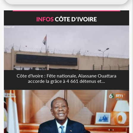
INFOS
CÔTE D'IVOIRE
Côte d'Ivoire : Fête nationale, Alassane Ouattara
accorde la grâce à 4 661 détenus et...