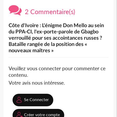
2 Commentaire(s)
Côte d'Ivoire : L'énigme Don Mello au sein
du PPA-CI, l'ex-porte-parole de Gbagbo
verrouillé pour ses accointances russes ?
Bataille rangée de la position des «
nouveaux maîtres »
Veuillez vous connecter pour commenter ce
contenu.
Votre avis nous intéresse.
Se Connecter
Créer votre compte