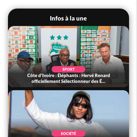
Infos à la une
SPORT
Côte d'Ivoire : Éléphants : Hervé Renard
officiellement Sélectionneur des É...
SOCIÉTÉ