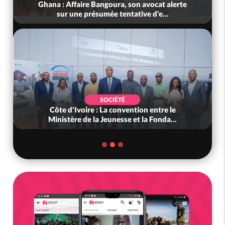
Ghana : Affaire Bangoura, son avocat alerte
sur une présumée tentative d'e...
SOCIÉTÉ
Côte d'Ivoire : La convention entre le
Ministère de la Jeunesse et la Fonda...