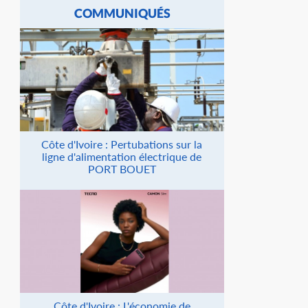
COMMUNIQUÉS
Côte d'Ivoire : Pertubations sur la
ligne d'alimentation électrique de
PORT BOUET
Côte d'Ivoire : L'économie de