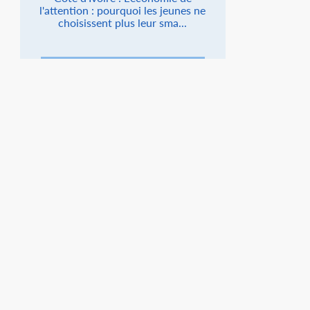
l'attention : pourquoi les jeunes ne
choisissent plus leur sma...