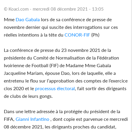
© Koaci.com - mercredi 08 décembre 2021 - 13:05
Mme
Dao Gabala
lors de sa conférence de presse de
novembre dernier qui suscite des interrogations sur ces
réelles intentions à la tête du
CONOR-FIF
(Ph)
La conférence de presse du 23 novembre 2021 de la
présidente du Comité de Normalisation de la Fédération
Ivoirienne de Football (FIF) de Madame Mme Gabala
Jacqueline Mariam, épouse Dao, lors de laquelle, elle a
entretenu le flou sur l’approbation des comptes de l’exercice
clos 2020 et le
processus
électoral
, fait sortir des dirigeants
de clubs de leurs gongs.
Dans une lettre adressée à la protégée du président de la
FIFA,
Gianni Infantino
, dont copie est parvenue ce mercredi
08 décembre 2021, les dirigeants proches du candidat,