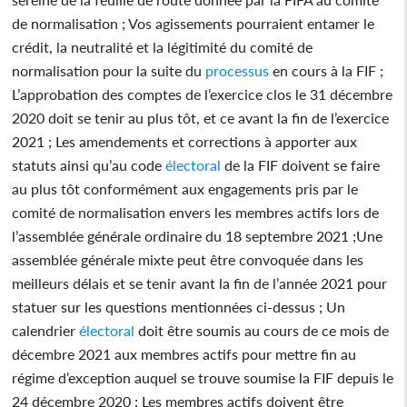
de normalisation ; Vos agissements pourraient entamer le
crédit, la neutralité et la légitimité du comité de
normalisation pour la suite du
processus
en cours à la FIF ;
L’approbation des comptes de l’exercice clos le 31 décembre
2020 doit se tenir au plus tôt, et ce avant la fin de l’exercice
2021 ; Les amendements et corrections à apporter aux
statuts ainsi qu’au code
électoral
de la FIF doivent se faire
au plus tôt conformément aux engagements pris par le
comité de normalisation envers les membres actifs lors de
l’assemblée générale ordinaire du 18 septembre 2021 ;Une
assemblée générale mixte peut être convoquée dans les
meilleurs délais et se tenir avant la fin de l’année 2021 pour
statuer sur les questions mentionnées ci-dessus ; Un
calendrier
électoral
doit être soumis au cours de ce mois de
décembre 2021 aux membres actifs pour mettre fin au
régime d’exception auquel se trouve soumise la FIF depuis le
24 décembre 2020 ; Les membres actifs doivent être