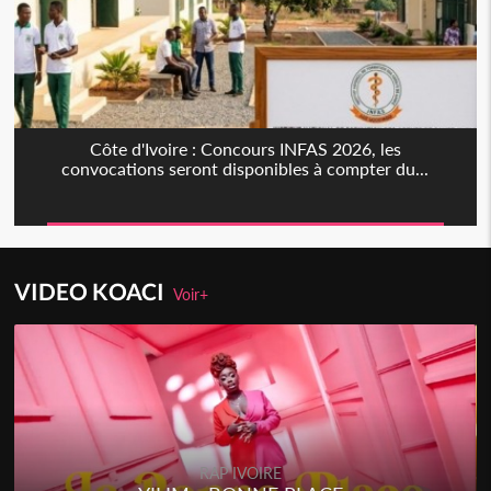
Côte d'Ivoire : Concours INFAS 2026, les
convocations seront disponibles à compter du...
VIDEO KOACI
Voir+
RAP IVOIRE