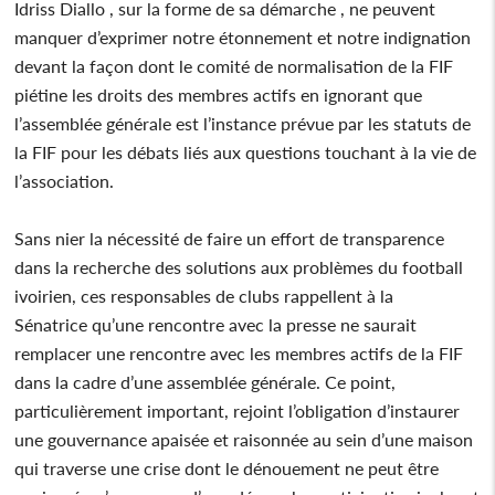
Idriss Diallo , sur la forme de sa démarche , ne peuvent
manquer d’exprimer notre étonnement et notre indignation
devant la façon dont le comité de normalisation de la FIF
piétine les droits des membres actifs en ignorant que
l’assemblée générale est l’instance prévue par les statuts de
la FIF pour les débats liés aux questions touchant à la vie de
l’association.
Sans nier la nécessité de faire un effort de transparence
dans la recherche des solutions aux problèmes du football
ivoirien, ces responsables de clubs rappellent à la
Sénatrice qu’une rencontre avec la presse ne saurait
remplacer une rencontre avec les membres actifs de la FIF
dans la cadre d’une assemblée générale. Ce point,
particulièrement important, rejoint l’obligation d’instaurer
une gouvernance apaisée et raisonnée au sein d’une maison
qui traverse une crise dont le dénouement ne peut être