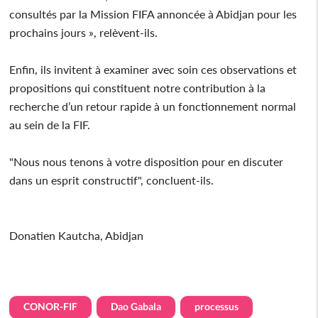
consultés par la Mission FIFA annoncée à Abidjan pour les
prochains jours », relèvent-ils.
Enfin, ils invitent à examiner avec soin ces observations et
propositions qui constituent notre contribution à la
recherche d’un retour rapide à un fonctionnement normal
au sein de la FIF.
"Nous nous tenons à votre disposition pour en discuter
dans un esprit constructif", concluent-ils.
Donatien Kautcha, Abidjan
CONOR-FIF
Dao Gabala
processus