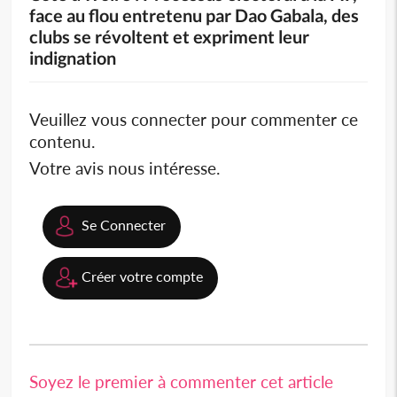
face au flou entretenu par Dao Gabala, des
clubs se révoltent et expriment leur
indignation
Veuillez vous connecter pour commenter ce
contenu.
Votre avis nous intéresse.
Se Connecter
Créer votre compte
Soyez le premier à commenter cet article