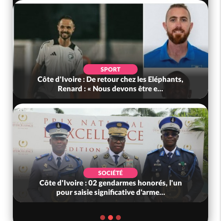
SPORT
Côte d'Ivoire : De retour chez les Eléphants,
Renard : « Nous devons être e...
SOCIÉTÉ
Côte d'Ivoire : 02 gendarmes honorés, l'un
pour saisie significative d'arme...