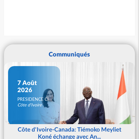
Communiqués
7 Août
2026
PRESIDENCE CI
Côte d'Ivoire
Côte d'Ivoire-Canada: Tiémoko Meyliet
Koné échange avec An...