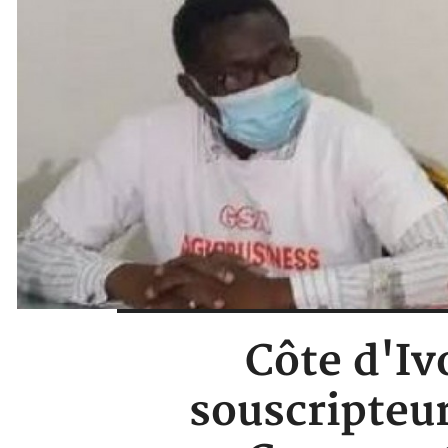
Côte d'Iv
souscripteur